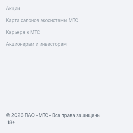
Акции
Карта салонов экосистемы МТС
Карьера в МТС
Акционерам и инвесторам
© 2026 ПАО «МТС» Все права защищены
18+