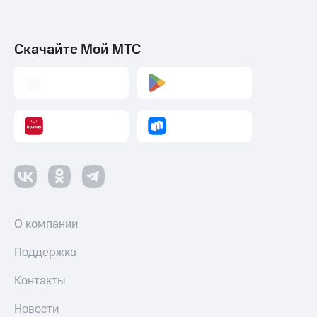
Скачайте Мой МТС
О компании
Поддержка
Контакты
Новости