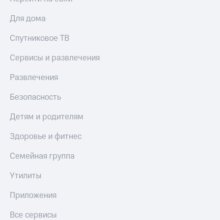
Для дома
Спутниковое ТВ
Сервисы и развлечения
Развлечения
Безопасность
Детям и родителям
Здоровье и фитнес
Семейная группа
Утилиты
Приложения
Все сервисы