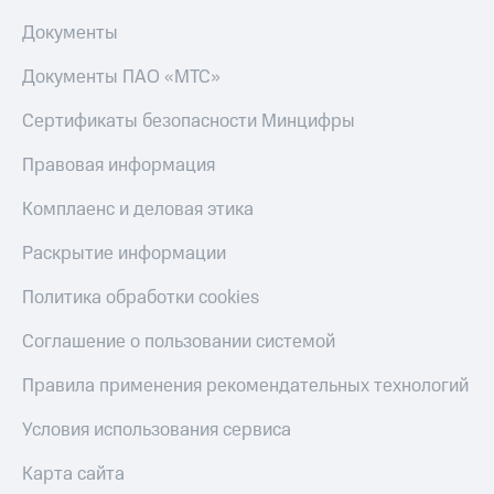
Документы
Документы ПАО «МТС»
Сертификаты безопасности Минцифры
Правовая информация
Комплаенс и деловая этика
Раскрытие информации
Политика обработки cookies
Соглашение о пользовании системой
Правила применения рекомендательных технологий
Условия использования сервиса
Карта сайта