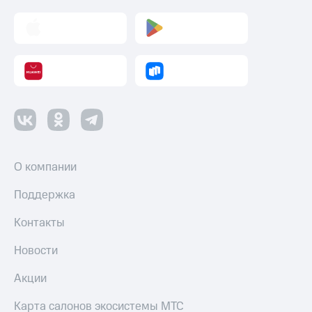
О компании
Поддержка
Контакты
Новости
Акции
Карта салонов экосистемы МТС