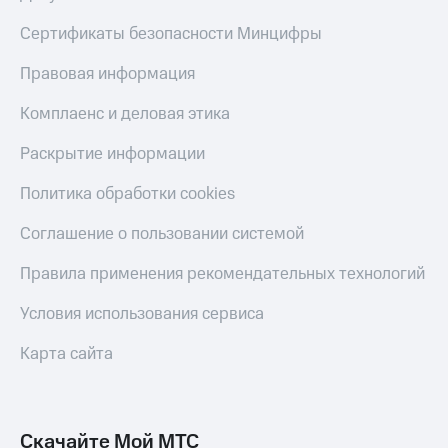
Сертификаты безопасности Минцифры
Правовая информация
Комплаенс и деловая этика
Раскрытие информации
Политика обработки cookies
Соглашение о пользовании системой
Правила применения рекомендательных технологий
Условия использования сервиса
Карта сайта
Скачайте Мой МТС