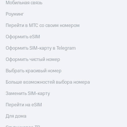
Мобильная связь
Роуминг
Перейти в МТС со своим номером
Оформить eSIM
Оформить SIM-карту в Telegram
Оформить чистый номер
Выбрать красивый номер
Больше возможностей выбора номера
Заменить SIM-карту
Перейти на eSIM
Для дома