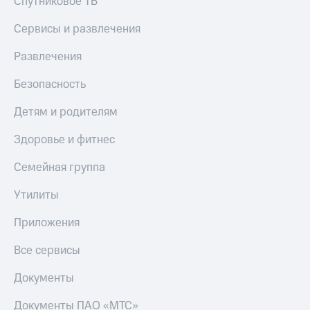
Спутниковое ТВ
Сервисы и развлечения
Развлечения
Безопасность
Детям и родителям
Здоровье и фитнес
Семейная группа
Утилиты
Приложения
Все сервисы
Документы
Документы ПАО «МТС»