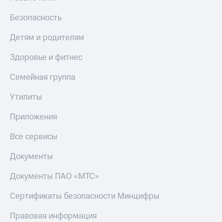
Безопасность
Детям и родителям
Здоровье и фитнес
Семейная группа
Утилиты
Приложения
Все сервисы
Документы
Документы ПАО «МТС»
Сертификаты безопасности Минцифры
Правовая информация