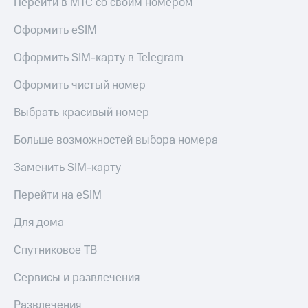
Перейти в МТС со своим номером
Оформить eSIM
Оформить SIM-карту в Telegram
Оформить чистый номер
Выбрать красивый номер
Больше возможностей выбора номера
Заменить SIM-карту
Перейти на eSIM
Для дома
Спутниковое ТВ
Сервисы и развлечения
Развлечения