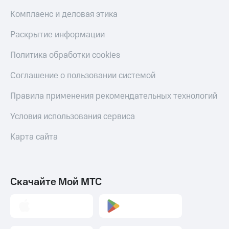
Комплаенс и деловая этика
Раскрытие информации
Политика обработки cookies
Соглашение о пользовании системой
Правила применения рекомендательных технологий
Условия использования сервиса
Карта сайта
Скачайте Мой МТС