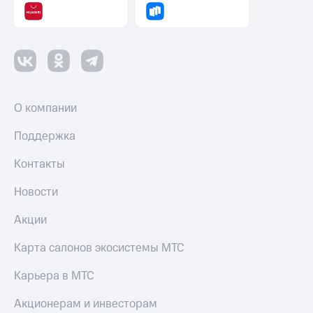
О компании
Поддержка
Контакты
Новости
Акции
Карта салонов экосистемы МТС
Карьера в МТС
Акционерам и инвесторам