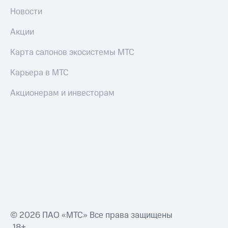
Новости
Акции
Карта салонов экосистемы МТС
Карьера в МТС
Акционерам и инвесторам
© 2026 ПАО «МТС» Все права защищены
18+