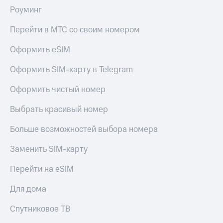
Роуминг
Перейти в МТС со своим номером
Оформить eSIM
Оформить SIM-карту в Telegram
Оформить чистый номер
Выбрать красивый номер
Больше возможностей выбора номера
Заменить SIM-карту
Перейти на eSIM
Для дома
Спутниковое ТВ