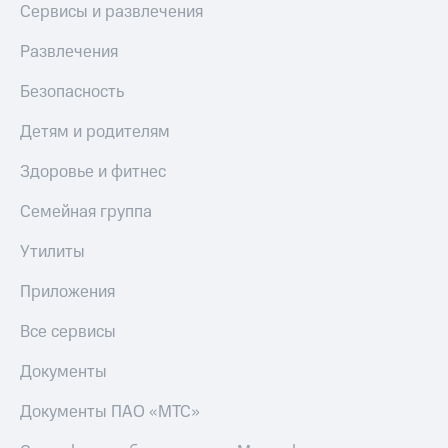
Сервисы и развлечения
Развлечения
Безопасность
Детям и родителям
Здоровье и фитнес
Семейная группа
Утилиты
Приложения
Все сервисы
Документы
Документы ПАО «МТС»