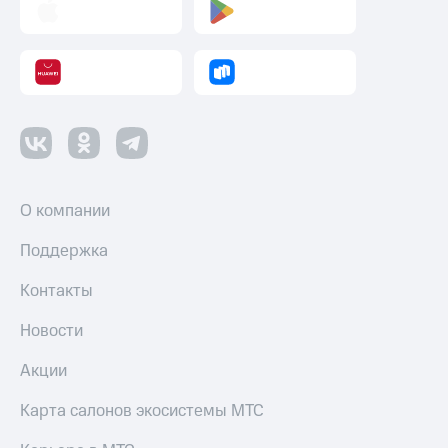
О компании
Поддержка
Контакты
Новости
Акции
Карта салонов экосистемы МТС