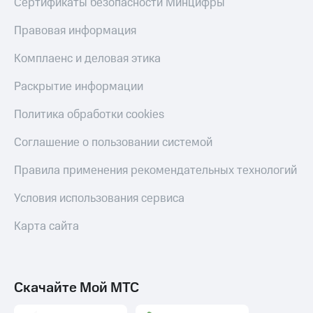
Сертификаты безопасности Минцифры
Правовая информация
Комплаенс и деловая этика
Раскрытие информации
Политика обработки cookies
Соглашение о пользовании системой
Правила применения рекомендательных технологий
Условия использования сервиса
Карта сайта
Скачайте Мой МТС