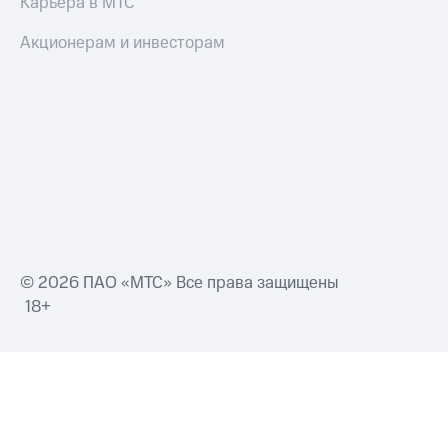
Карьера в МТС
Акционерам и инвесторам
© 2026 ПАО «МТС» Все права защищены
18+