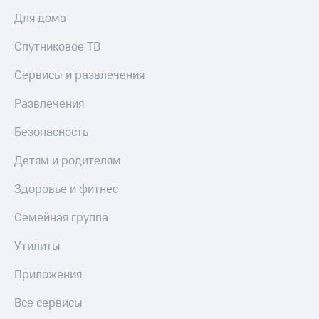
Для дома
Спутниковое ТВ
Сервисы и развлечения
Развлечения
Безопасность
Детям и родителям
Здоровье и фитнес
Семейная группа
Утилиты
Приложения
Все сервисы