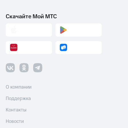
Скачайте Мой МТС
О компании
Поддержка
Контакты
Новости