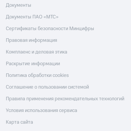
Документы
Документы ПАО «МТС»
Сертификаты безопасности Минцифры
Правовая информация
Комплаенс и деловая этика
Раскрытие информации
Политика обработки cookies
Соглашение о пользовании системой
Правила применения рекомендательных технологий
Условия использования сервиса
Карта сайта