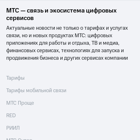
МТС — связь и экосистема цифровых
сервисов
Актуальные новости не только о тарифах и услугах
связи, но и новых продуктах МТС: цифровых
приложениях для работы и отдыха, ТВ и медиа,
финансовых сервисах, технологиях для запуска и
продвижения бизнеса и других сервисах компании
Тарифы
Тарифы мобильной связи
МТС Проще
RED
РИИЛ