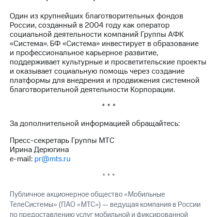
Один из крупнейших благотворительных фондов
России, созданный в 2004 году как оператор
социальной деятельности компаний Группы АФК
«Система». БФ «Система» инвестирует в образование
и профессиональное карьерное развитие,
поддерживает культурные и просветительские проекты
и оказывает социальную помощь через создание
платформы для внедрения и продвижения системной
благотворительной деятельности Корпорации.
* * *
За дополнительной информацией обращайтесь:
Пресс-секретарь Группы МТС
Ирина Дерюгина
e-mail:
pr@mts.ru
* * *
Публичное акционерное общество «Мобильные
ТелеСистемы» (ПАО «МТС») — ведущая компания в России
по предоставлению услуг мобильной и фиксированной