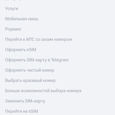
Услуги
Мобильная связь
Роуминг
Перейти в МТС со своим номером
Оформить eSIM
Оформить SIM-карту в Telegram
Оформить чистый номер
Выбрать красивый номер
Больше возможностей выбора номера
Заменить SIM-карту
Перейти на eSIM