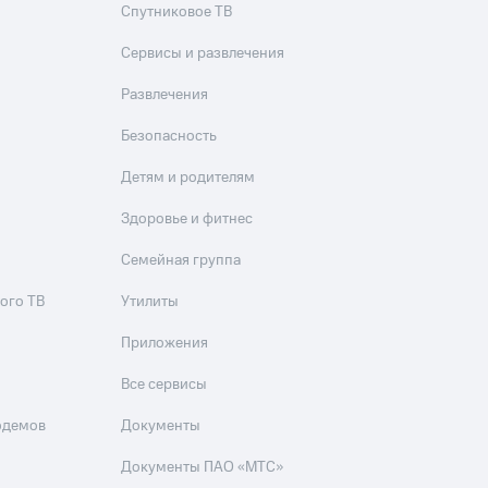
Спутниковое ТВ
Сервисы и развлечения
Развлечения
Безопасность
Детям и родителям
Здоровье и фитнес
Семейная группа
ого ТВ
Утилиты
Приложения
Все сервисы
одемов
Документы
Документы ПАО «МТС»