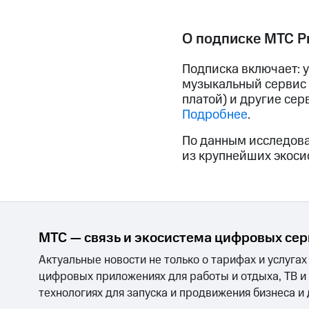
О подписке МТС P
Подписка включает: 
музыкальный сервис 
платой) и другие сер
Подробнее
.
По данным исследован
из крупнейших экоси
МТС — связь и экосистема цифровых се
Актуальные новости не только о тарифах и услугах
цифровых приложениях для работы и отдыха, ТВ и
технологиях для запуска и продвижения бизнеса и