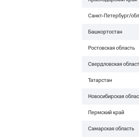
Санкт-Петербург/обл
Башкортостан
Ростовская область
Свердловская област
Татарстан
Новосибирская облас
Пермский край
Самарская область