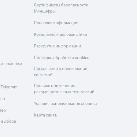
Сертификаты безопасности
Минцифры
Правовая информация
Комплаенс и деловая этика
Раскрытие информации
Политика обработки cookies
оим номером
Соглашение о пользовании
системой
Правила применения
 Telegram
рекомендательных технологий
мер
Условия использования сервиса
мер
Карта сайта
 выбора