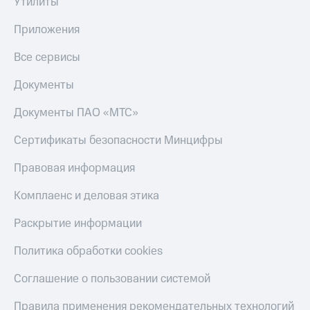
Утилиты
Приложения
Все сервисы
Документы
Документы ПАО «МТС»
Сертификаты безопасности Минцифры
Правовая информация
Комплаенс и деловая этика
Раскрытие информации
Политика обработки cookies
Соглашение о пользовании системой
Правила применения рекомендательных технологий