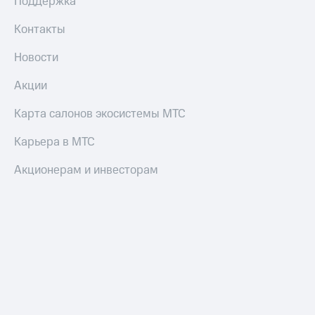
Поддержка
Контакты
Новости
Акции
Карта салонов экосистемы МТС
Карьера в МТС
Акционерам и инвесторам