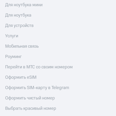
Для ноутбука мини
Для ноутбука
Для устройств
Услуги
Мобильная связь
Роуминг
Перейти в МТС со своим номером
Оформить eSIM
Оформить SIM-карту в Telegram
Оформить чистый номер
Выбрать красивый номер