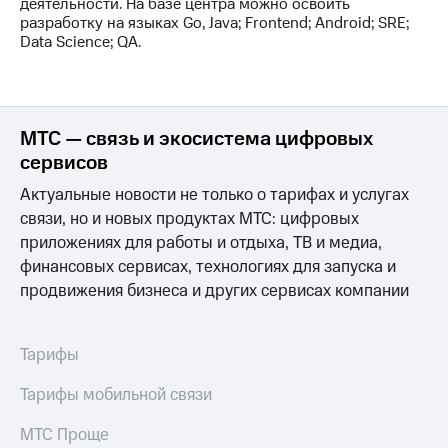
деятельности. На базе центра можно освоить
разработку на языках Go, Java; Frontend; Android; SRE;
Data Science; QA.
МТС — связь и экосистема цифровых
сервисов
Актуальные новости не только о тарифах и услугах
связи, но и новых продуктах МТС: цифровых
приложениях для работы и отдыха, ТВ и медиа,
финансовых сервисах, технологиях для запуска и
продвижения бизнеса и других сервисах компании
Тарифы
Тарифы мобильной связи
МТС Проще