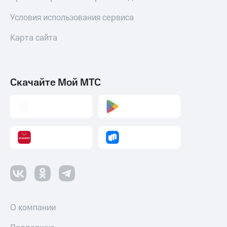
Условия использования сервиса
Карта сайта
Скачайте Мой МТС
О компании