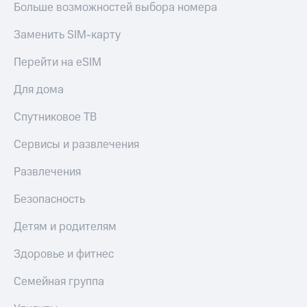
Больше возможностей выбора номера
Заменить SIM-карту
Перейти на eSIM
Для дома
Спутниковое ТВ
Сервисы и развлечения
Развлечения
Безопасность
Детям и родителям
Здоровье и фитнес
Семейная группа