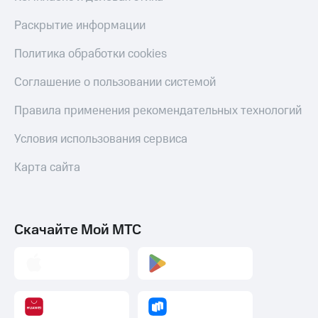
Раскрытие информации
Политика обработки cookies
Соглашение о пользовании системой
Правила применения рекомендательных технологий
Условия использования сервиса
Карта сайта
Скачайте Мой МТС