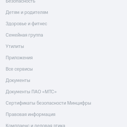
Безопасность
Детям и родителям
Здоровье и фитнес
Семейная группа
Утилиты
Приложения
Все сервисы
Документы
Документы ПАО «МТС»
Сертификаты безопасности Минцифры
Правовая информация
Комплаенс и деловая этика