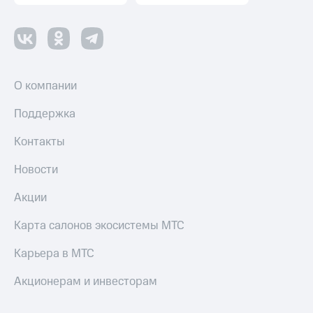
О компании
Поддержка
Контакты
Новости
Акции
Карта салонов экосистемы МТС
Карьера в МТС
Акционерам и инвесторам