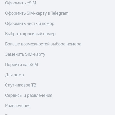
Оформить eSIM
Оформить SIM-карту в Telegram
Оформить чистый номер
Выбрать красивый номер
Больше возможностей выбора номера
Заменить SIM-карту
Перейти на eSIM
Для дома
Спутниковое ТВ
Сервисы и развлечения
Развлечения