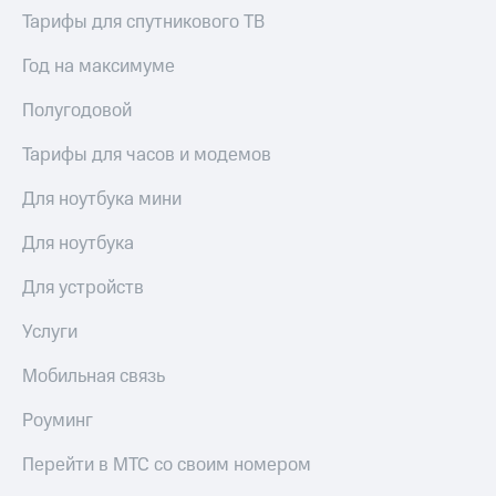
Тарифы для спутникового ТВ
Год на максимуме
Полугодовой
Тарифы для часов и модемов
Для ноутбука мини
Для ноутбука
Для устройств
Услуги
Мобильная связь
Роуминг
Перейти в МТС со своим номером