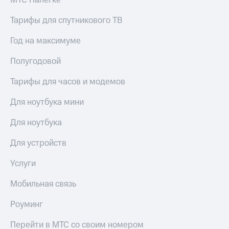
МТС Налегке
Тарифы для спутникового ТВ
Год на максимуме
Полугодовой
Тарифы для часов и модемов
Для ноутбука мини
Для ноутбука
Для устройств
Услуги
Мобильная связь
Роуминг
Перейти в МТС со своим номером