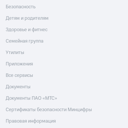
Безопасность
Детям и родителям
Здоровье и фитнес
Семейная группа
Утилиты
Приложения
Все сервисы
Документы
Документы ПАО «МТС»
Сертификаты безопасности Минцифры
Правовая информация