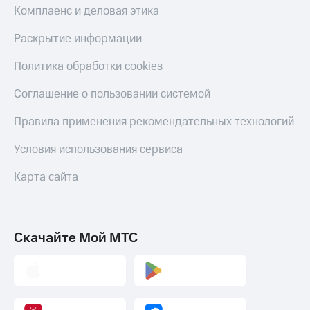
Комплаенс и деловая этика
Раскрытие информации
Политика обработки cookies
Соглашение о пользовании системой
Правила применения рекомендательных технологий
Условия использования сервиса
Карта сайта
Скачайте Мой МТС