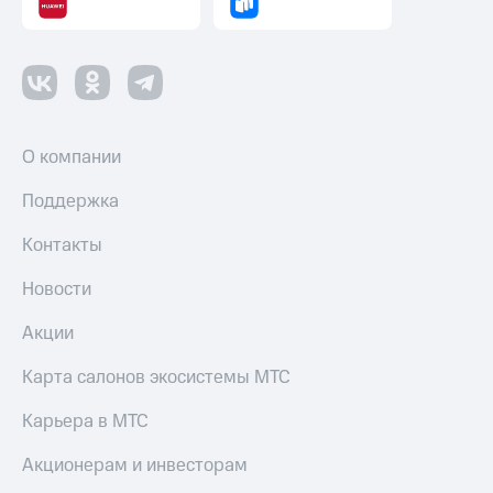
О компании
Поддержка
Контакты
Новости
Акции
Карта салонов экосистемы МТС
Карьера в МТС
Акционерам и инвесторам