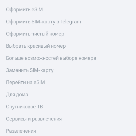
Оформить eSIM
Оформить SIM-карту в Telegram
Оформить чистый номер
Выбрать красивый номер
Больше возможностей выбора номера
Заменить SIM-карту
Перейти на eSIM
Для дома
Спутниковое ТВ
Сервисы и развлечения
Развлечения