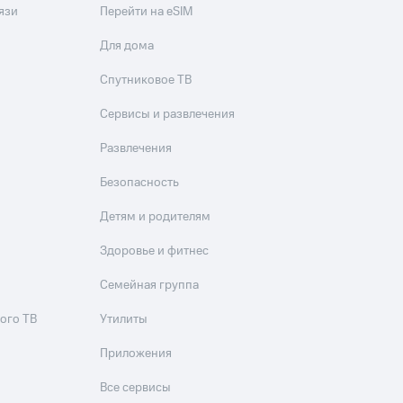
язи
Перейти на eSIM
Для дома
Спутниковое ТВ
Сервисы и развлечения
Развлечения
Безопасность
Детям и родителям
Здоровье и фитнес
Семейная группа
ого ТВ
Утилиты
Приложения
Все сервисы