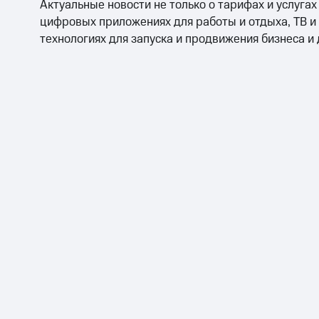
Актуальные новости не только о тарифах и услугах
цифровых приложениях для работы и отдыха, ТВ и
технологиях для запуска и продвижения бизнеса и