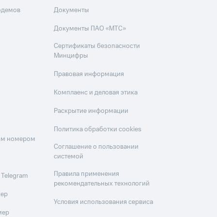
одемов
Документы
Документы ПАО «МТС»
Сертификаты безопасности
Минцифры
Правовая информация
Комплаенс и деловая этика
Раскрытие информации
Политика обработки cookies
оим номером
Соглашение о пользовании
системой
Правила применения
 Telegram
рекомендательных технологий
мер
Условия использования сервиса
мер