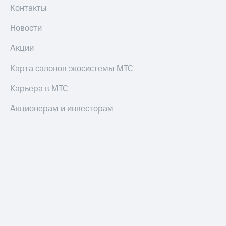
Контакты
Новости
Акции
Карта салонов экосистемы МТС
Карьера в МТС
Акционерам и инвесторам