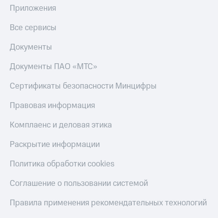
Приложения
Все сервисы
Документы
Документы ПАО «МТС»
Сертификаты безопасности Минцифры
Правовая информация
Комплаенс и деловая этика
Раскрытие информации
Политика обработки cookies
Соглашение о пользовании системой
Правила применения рекомендательных технологий