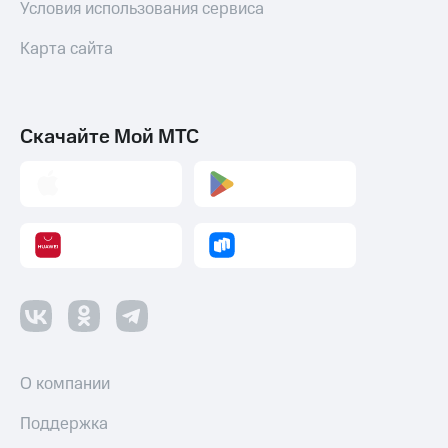
Условия использования сервиса
Карта сайта
Скачайте Мой МТС
О компании
Поддержка