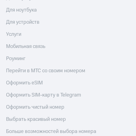
Для ноутбука
Для устройств
Услуги
Мобильная связь
Роуминг
Перейти в МТС со своим номером
Оформить eSIM
Оформить SIM-карту в Telegram
Оформить чистый номер
Выбрать красивый номер
Больше возможностей выбора номера