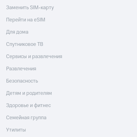
Заменить SIM-карту
Перейти на eSIM
Для дома
Спутниковое ТВ
Сервисы и развлечения
Развлечения
Безопасность
Детям и родителям
Здоровье и фитнес
Семейная группа
Утилиты