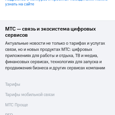
узнать на сайте
МТС — связь и экосистема цифровых
сервисов
Актуальные новости не только о тарифах и услугах
связи, но и новых продуктах МТС: цифровых
приложениях для работы и отдыха, ТВ и медиа,
финансовых сервисах, технологиях для запуска и
продвижения бизнеса и других сервисах компании
Тарифы
Тарифы мобильной связи
МТС Проще