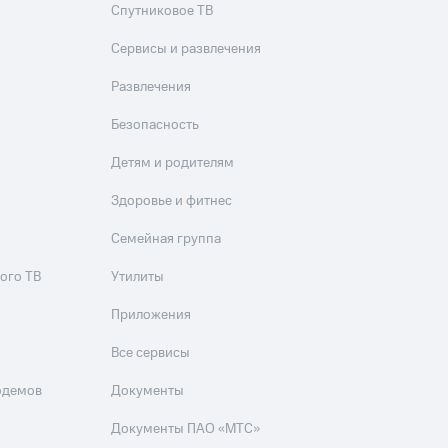
Спутниковое ТВ
Сервисы и развлечения
Развлечения
Безопасность
Детям и родителям
Здоровье и фитнес
Семейная группа
ого ТВ
Утилиты
Приложения
Все сервисы
одемов
Документы
Документы ПАО «МТС»