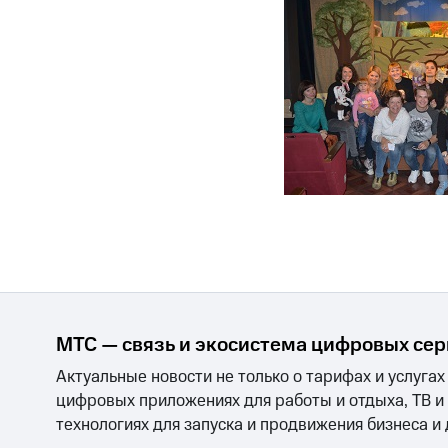
МТС — связь и экосистема цифровых се
Актуальные новости не только о тарифах и услугах
цифровых приложениях для работы и отдыха, ТВ и
технологиях для запуска и продвижения бизнеса и