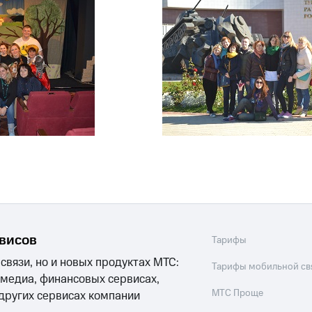
рвисов
Тарифы
 связи, но и новых продуктах МТС:
Тарифы мобильной св
 медиа, финансовых сервисах,
МТС Проще
 других сервисах компании