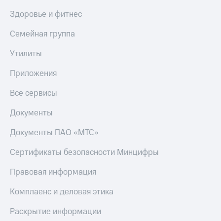
Здоровье и фитнес
Семейная группа
Утилиты
Приложения
Все сервисы
Документы
Документы ПАО «МТС»
Сертификаты безопасности Минцифры
Правовая информация
Комплаенс и деловая этика
Раскрытие информации