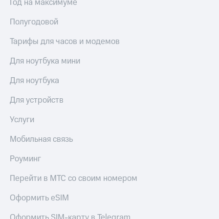
Год на максимуме
Полугодовой
Тарифы для часов и модемов
Для ноутбука мини
Для ноутбука
Для устройств
Услуги
Мобильная связь
Роуминг
Перейти в МТС со своим номером
Оформить eSIM
Оформить SIM-карту в Telegram