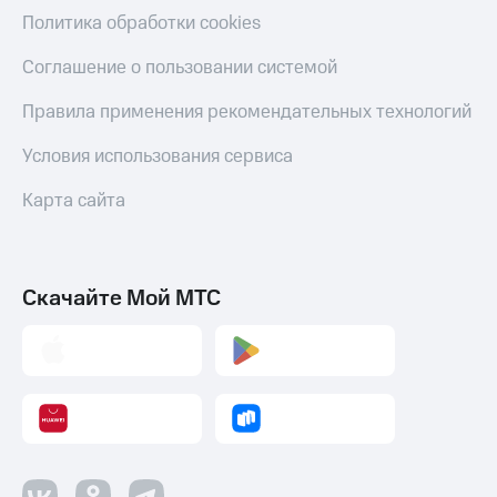
Политика обработки cookies
Соглашение о пользовании системой
Правила применения рекомендательных технологий
Условия использования сервиса
Карта сайта
Скачайте Мой МТС