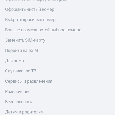
Оформить чистый номер
Выбрать красивый номер
Больше возможностей выбора номера
Заменить SIM-карту
Перейти на eSIM
Для дома
Спутниковое ТВ
Сервисы и развлечения
Развлечения
Безопасность
Детям и родителям