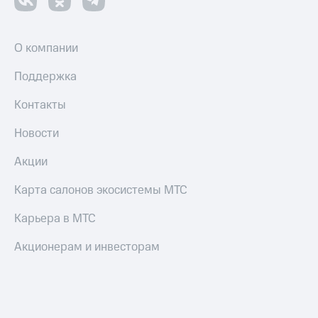
О компании
Поддержка
Контакты
Новости
Акции
Карта салонов экосистемы МТС
Карьера в МТС
Акционерам и инвесторам