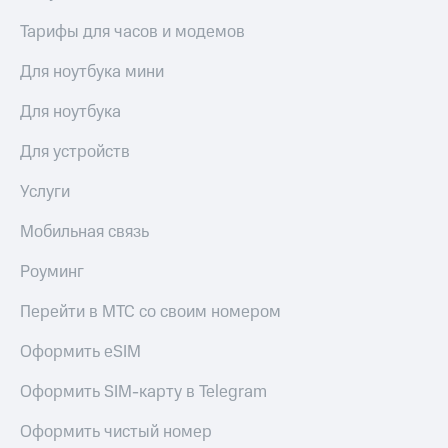
Тарифы для часов и модемов
Для ноутбука мини
Для ноутбука
Для устройств
Услуги
Мобильная связь
Роуминг
Перейти в МТС со своим номером
Оформить eSIM
Оформить SIM-карту в Telegram
Оформить чистый номер