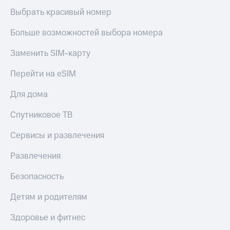
Выбрать красивый номер
Больше возможностей выбора номера
Заменить SIM-карту
Перейти на eSIM
Для дома
Спутниковое ТВ
Сервисы и развлечения
Развлечения
Безопасность
Детям и родителям
Здоровье и фитнес