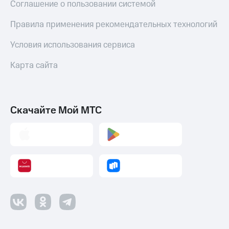
Соглашение о пользовании системой
Правила применения рекомендательных технологий
Условия использования сервиса
Карта сайта
Скачайте Мой МТС