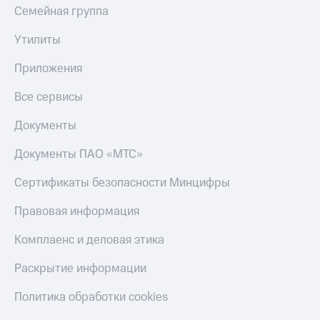
Семейная группа
Утилиты
Приложения
Все сервисы
Документы
Документы ПАО «МТС»
Сертификаты безопасности Минцифры
Правовая информация
Комплаенс и деловая этика
Раскрытие информации
Политика обработки cookies