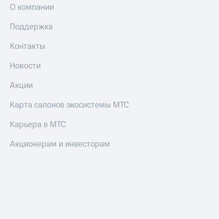
О компании
Поддержка
Контакты
Новости
Акции
Карта салонов экосистемы МТС
Карьера в МТС
Акционерам и инвесторам