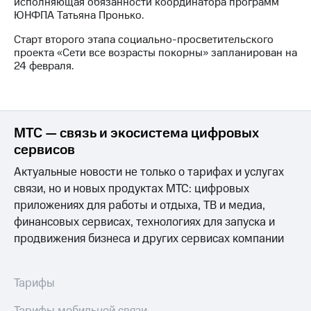
исполняющая обязанности координатора программ
ЮНФПА Татьяна Пронько.
Старт второго этапа социально-просветительского
проекта «Сети все возрасты покорны» запланирован на
24 февраля.
МТС — связь и экосистема цифровых
сервисов
Актуальные новости не только о тарифах и услугах
связи, но и новых продуктах МТС: цифровых
приложениях для работы и отдыха, ТВ и медиа,
финансовых сервисах, технологиях для запуска и
продвижения бизнеса и других сервисах компании
Тарифы