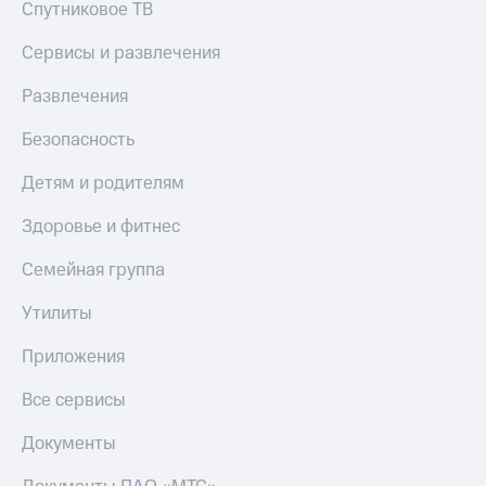
Спутниковое ТВ
Сервисы и развлечения
Развлечения
Безопасность
Детям и родителям
Здоровье и фитнес
Семейная группа
Утилиты
Приложения
Все сервисы
Документы