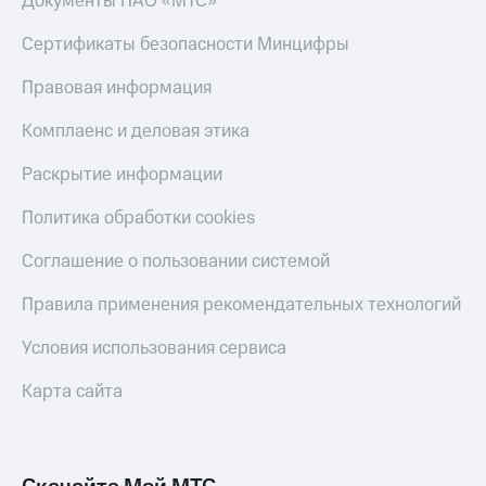
Документы ПАО «МТС»
Сертификаты безопасности Минцифры
Правовая информация
Комплаенс и деловая этика
Раскрытие информации
Политика обработки cookies
Соглашение о пользовании системой
Правила применения рекомендательных технологий
Условия использования сервиса
Карта сайта