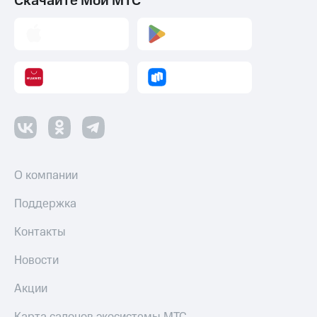
Скачайте Мой МТС
О компании
Поддержка
Контакты
Новости
Акции