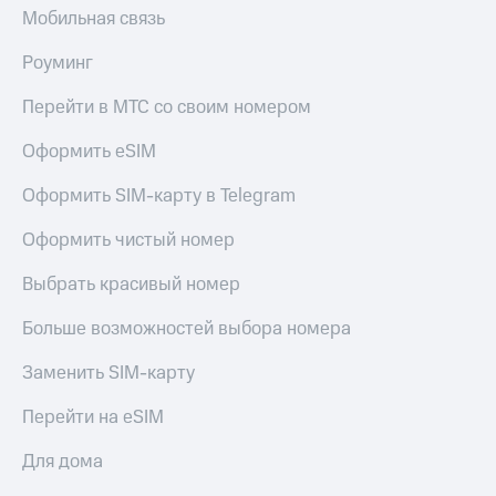
Мобильная связь
Роуминг
Перейти в МТС со своим номером
Оформить eSIM
Оформить SIM-карту в Telegram
Оформить чистый номер
Выбрать красивый номер
Больше возможностей выбора номера
Заменить SIM-карту
Перейти на eSIM
Для дома