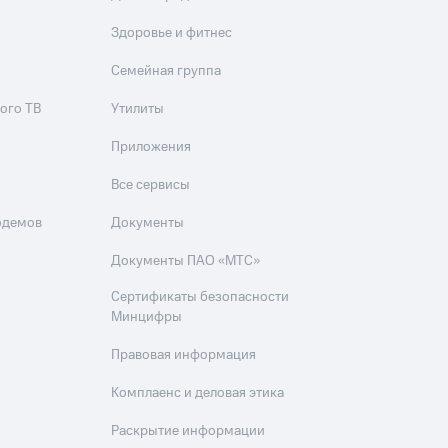
Здоровье и фитнес
Семейная группа
ого ТВ
Утилиты
Приложения
Все сервисы
одемов
Документы
Документы ПАО «МТС»
Сертификаты безопасности
Минцифры
Правовая информация
Комплаенс и деловая этика
Раскрытие информации