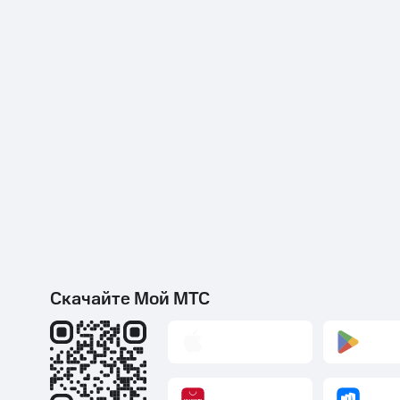
Скачайте Мой МТС