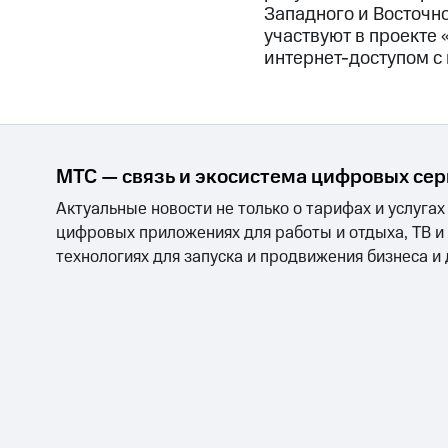
Западного и Восточн
участвуют в проекте
интернет-доступом с
МТС — связь и экосистема цифровых се
Актуальные новости не только о тарифах и услугах
цифровых приложениях для работы и отдыха, ТВ и
технологиях для запуска и продвижения бизнеса и