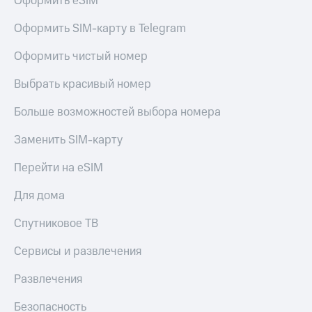
Оформить eSIM
Оформить SIM-карту в Telegram
Оформить чистый номер
Выбрать красивый номер
Больше возможностей выбора номера
Заменить SIM-карту
Перейти на eSIM
Для дома
Спутниковое ТВ
Сервисы и развлечения
Развлечения
Безопасность