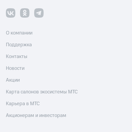
О компании
Поддержка
Контакты
Новости
Акции
Карта салонов экосистемы МТС
Карьера в МТС
Акционерам и инвесторам