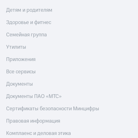
Детям и родителям
Здоровье и фитнес
Семейная группа
Утилиты
Приложения
Все сервисы
Документы
Документы ПАО «МТС»
Сертификаты безопасности Минцифры
Правовая информация
Комплаенс и деловая этика