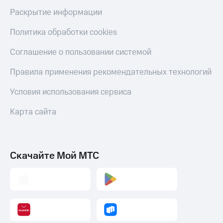
Раскрытие информации
Политика обработки cookies
Соглашение о пользовании системой
Правила применения рекомендательных технологий
Условия использования сервиса
Карта сайта
Скачайте Мой МТС