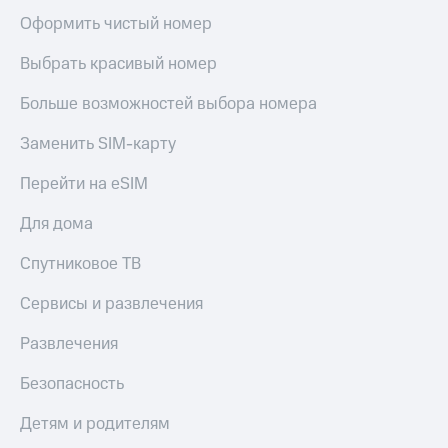
Оформить чистый номер
Выбрать красивый номер
Больше возможностей выбора номера
Заменить SIM-карту
Перейти на eSIM
Для дома
Спутниковое ТВ
Сервисы и развлечения
Развлечения
Безопасность
Детям и родителям