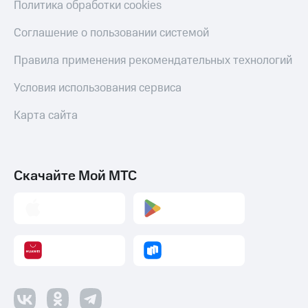
Политика обработки cookies
Соглашение о пользовании системой
Правила применения рекомендательных технологий
Условия использования сервиса
Карта сайта
Скачайте Мой МТС