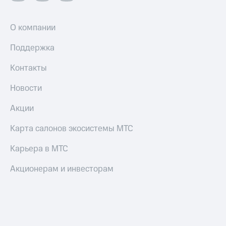
О компании
Поддержка
Контакты
Новости
Акции
Карта салонов экосистемы МТС
Карьера в МТС
Акционерам и инвесторам