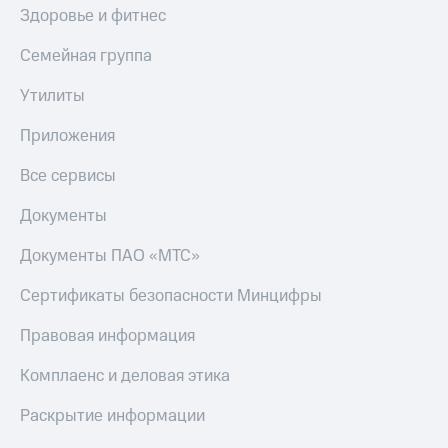
Здоровье и фитнес
Семейная группа
Утилиты
Приложения
Все сервисы
Документы
Документы ПАО «МТС»
Сертификаты безопасности Минцифры
Правовая информация
Комплаенс и деловая этика
Раскрытие информации