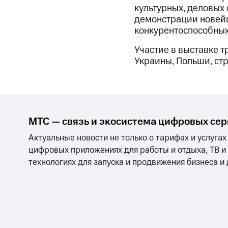
культурных, деловых 
демонстрации новей
конкурентоспособных 
Участие в выставке 
Украины, Польши, стр
МТС — связь и экосистема цифровых се
Актуальные новости не только о тарифах и услугах
цифровых приложениях для работы и отдыха, ТВ и
технологиях для запуска и продвижения бизнеса и