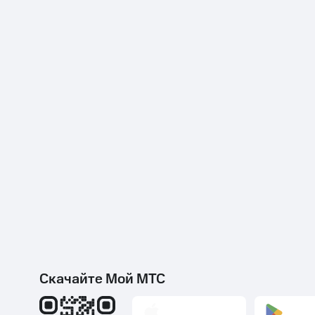
Скачайте Мой МТС