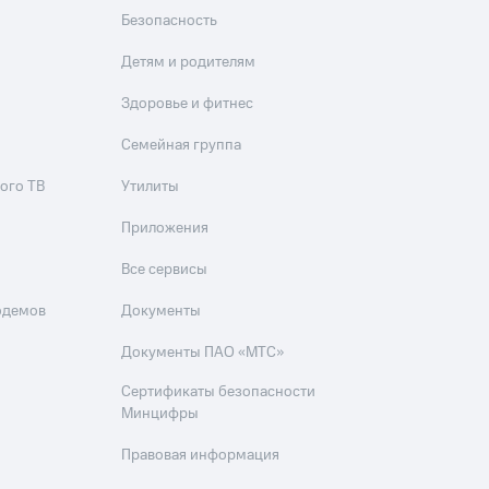
Безопасность
Детям и родителям
Здоровье и фитнес
Семейная группа
ого ТВ
Утилиты
Приложения
Все сервисы
одемов
Документы
Документы ПАО «МТС»
Сертификаты безопасности
Минцифры
Правовая информация