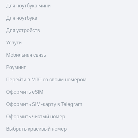
Для ноутбука мини
Для ноутбука
Для устройств
Услуги
Мобильная связь
Роуминг
Перейти в МТС со своим номером
Оформить eSIM
Оформить SIM-карту в Telegram
Оформить чистый номер
Выбрать красивый номер