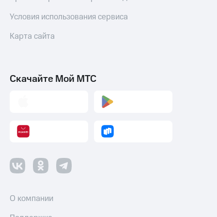
Условия использования сервиса
Карта сайта
Скачайте Мой МТС
О компании