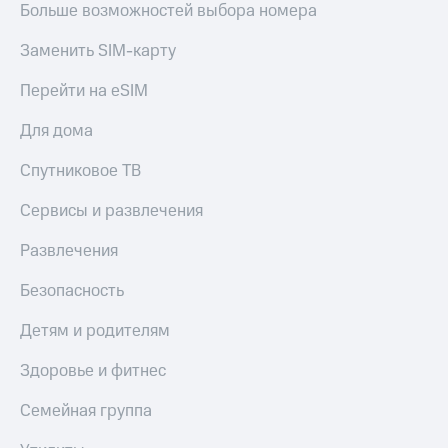
Больше возможностей выбора номера
Заменить SIM-карту
Перейти на eSIM
Для дома
Спутниковое ТВ
Сервисы и развлечения
Развлечения
Безопасность
Детям и родителям
Здоровье и фитнес
Семейная группа