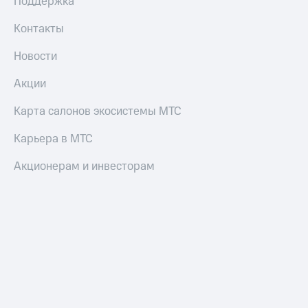
Поддержка
Контакты
Новости
Акции
Карта салонов экосистемы МТС
Карьера в МТС
Акционерам и инвесторам