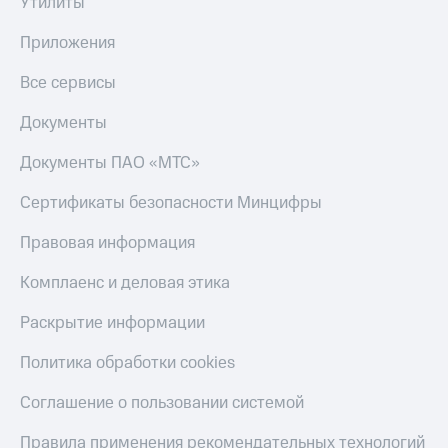
Утилиты
Приложения
Все сервисы
Документы
Документы ПАО «МТС»
Сертификаты безопасности Минцифры
Правовая информация
Комплаенс и деловая этика
Раскрытие информации
Политика обработки cookies
Соглашение о пользовании системой
Правила применения рекомендательных технологий