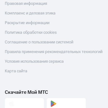
Правовая информация
Комплаенс и деловая этика
Раскрытие информации
Политика обработки cookies
Соглашение о пользовании системой
Правила применения рекомендательных технологий
Условия использования сервиса
Карта сайта
Скачайте Мой МТС