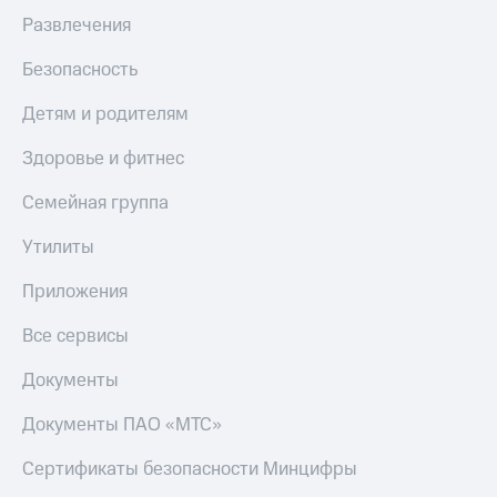
Развлечения
Безопасность
Детям и родителям
Здоровье и фитнес
Семейная группа
Утилиты
Приложения
Все сервисы
Документы
Документы ПАО «МТС»
Сертификаты безопасности Минцифры