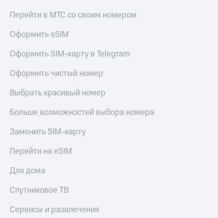
Перейти в МТС со своим номером
Оформить eSIM
Оформить SIM-карту в Telegram
Оформить чистый номер
Выбрать красивый номер
Больше возможностей выбора номера
Заменить SIM-карту
Перейти на eSIM
Для дома
Спутниковое ТВ
Сервисы и развлечения