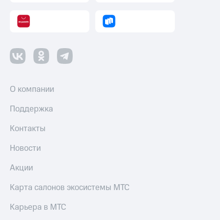
О компании
Поддержка
Контакты
Новости
Акции
Карта салонов экосистемы МТС
Карьера в МТС