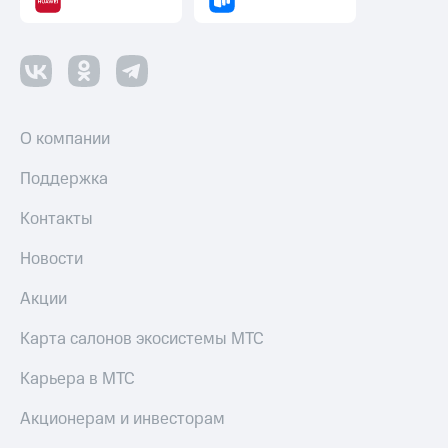
О компании
Поддержка
Контакты
Новости
Акции
Карта салонов экосистемы МТС
Карьера в МТС
Акционерам и инвесторам