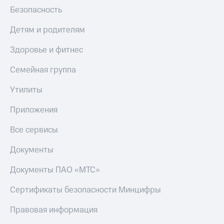
Безопасность
Детям и родителям
Здоровье и фитнес
Семейная группа
Утилиты
Приложения
Все сервисы
Документы
Документы ПАО «МТС»
Сертификаты безопасности Минцифры
Правовая информация