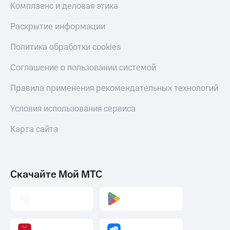
Комплаенс и деловая этика
Раскрытие информации
Политика обработки cookies
Соглашение о пользовании системой
Правила применения рекомендательных технологий
Условия использования сервиса
Карта сайта
Скачайте Мой МТС