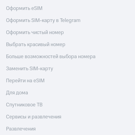
Оформить eSIM
Оформить SIM-карту в Telegram
Оформить чистый номер
Выбрать красивый номер
Больше возможностей выбора номера
Заменить SIM-карту
Перейти на eSIM
Для дома
Спутниковое ТВ
Сервисы и развлечения
Развлечения