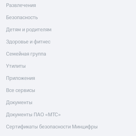
Развлечения
Безопасность
Детям и родителям
Здоровье и фитнес
Семейная группа
Утилиты
Приложения
Все сервисы
Документы
Документы ПАО «МТС»
Сертификаты безопасности Минцифры