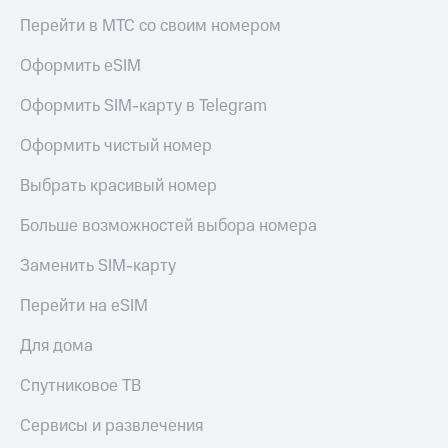
Перейти в МТС со своим номером
Оформить eSIM
Оформить SIM-карту в Telegram
Оформить чистый номер
Выбрать красивый номер
Больше возможностей выбора номера
Заменить SIM-карту
Перейти на eSIM
Для дома
Спутниковое ТВ
Сервисы и развлечения