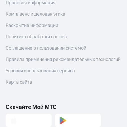
Правовая информация
Комплаенс и деловая этика
Раскрытие информации
Политика обработки cookies
Соглашение о пользовании системой
Правила применения рекомендательных технологий
Условия использования сервиса
Карта сайта
Скачайте Мой МТС