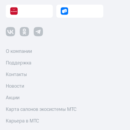
О компании
Поддержка
Контакты
Новости
Акции
Карта салонов экосистемы МТС
Карьера в МТС