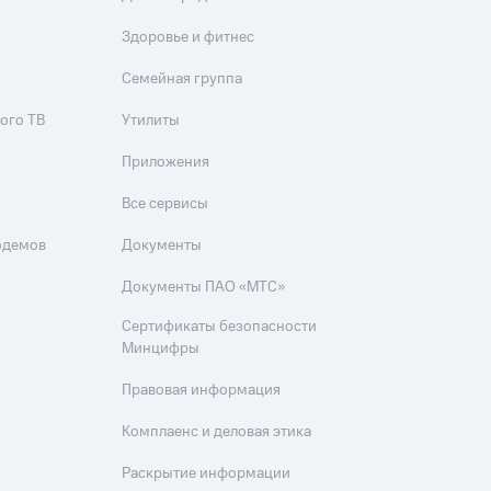
Здоровье и фитнес
Семейная группа
ого ТВ
Утилиты
Приложения
Все сервисы
одемов
Документы
Документы ПАО «МТС»
Сертификаты безопасности
Минцифры
Правовая информация
Комплаенс и деловая этика
Раскрытие информации