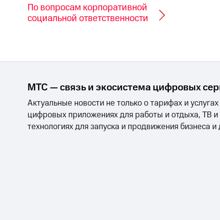
По вопросам корпоративной
социальной ответственности
МТС — связь и экосистема цифровых се
Актуальные новости не только о тарифах и услугах
цифровых приложениях для работы и отдыха, ТВ и
технологиях для запуска и продвижения бизнеса и