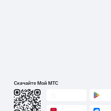
Скачайте Мой МТС