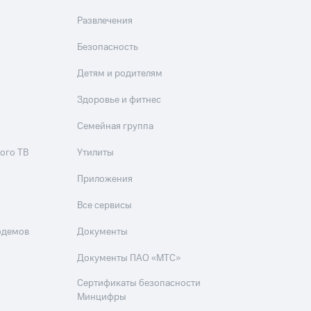
Развлечения
Безопасность
Детям и родителям
Здоровье и фитнес
Семейная группа
ого ТВ
Утилиты
Приложения
Все сервисы
одемов
Документы
Документы ПАО «МТС»
Сертификаты безопасности
Минцифры