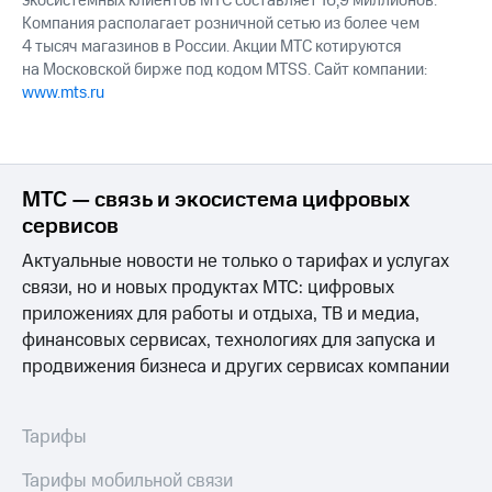
экосистемных клиентов МТС составляет 16,9 миллионов.
Компания располагает розничной сетью из более чем
4 тысяч магазинов в России. Акции МТС котируются
на Московской бирже под кодом MTSS. Сайт компании:
www.mts.ru
МТС — связь и экосистема цифровых
сервисов
Актуальные новости не только о тарифах и услугах
связи, но и новых продуктах МТС: цифровых
приложениях для работы и отдыха, ТВ и медиа,
финансовых сервисах, технологиях для запуска и
продвижения бизнеса и других сервисах компании
Тарифы
Тарифы мобильной связи