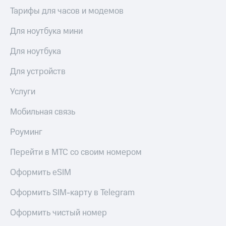
Тарифы для часов и модемов
Для ноутбука мини
Для ноутбука
Для устройств
Услуги
Мобильная связь
Роуминг
Перейти в МТС со своим номером
Оформить eSIM
Оформить SIM-карту в Telegram
Оформить чистый номер