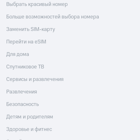
Выбрать красивый номер
Больше возможностей выбора номера
Заменить SIM-карту
Перейти на eSIM
Для дома
Спутниковое ТВ
Сервисы и развлечения
Развлечения
Безопасность
Детям и родителям
Здоровье и фитнес