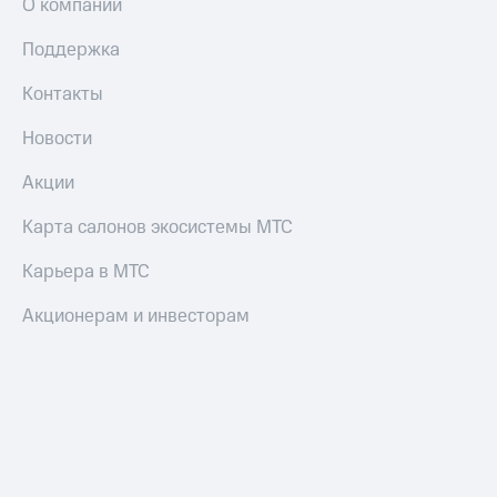
О компании
Поддержка
Контакты
Новости
Акции
Карта салонов экосистемы МТС
Карьера в МТС
Акционерам и инвесторам