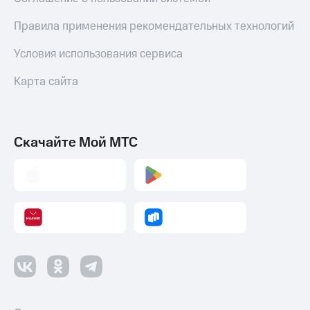
Правила применения рекомендательных технологий
Условия использования сервиса
Карта сайта
Скачайте Мой МТС