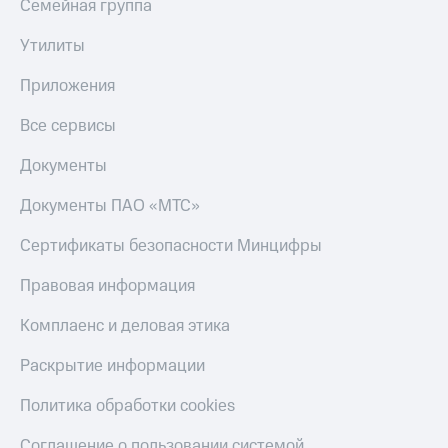
Семейная группа
Утилиты
Приложения
Все сервисы
Документы
Документы ПАО «МТС»
Сертификаты безопасности Минцифры
Правовая информация
Комплаенс и деловая этика
Раскрытие информации
Политика обработки cookies
Соглашение о пользовании системой