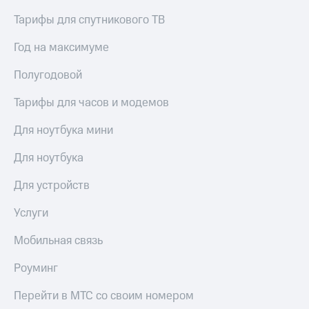
Тарифы для спутникового ТВ
Год на максимуме
Полугодовой
Тарифы для часов и модемов
Для ноутбука мини
Для ноутбука
Для устройств
Услуги
Мобильная связь
Роуминг
Перейти в МТС со своим номером