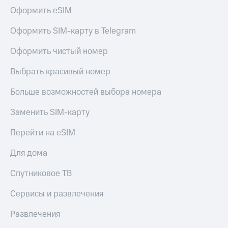
Оформить eSIM
Оформить SIM-карту в Telegram
Оформить чистый номер
Выбрать красивый номер
Больше возможностей выбора номера
Заменить SIM-карту
Перейти на eSIM
Для дома
Спутниковое ТВ
Сервисы и развлечения
Развлечения