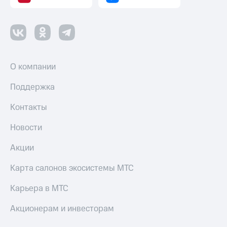
О компании
Поддержка
Контакты
Новости
Акции
Карта салонов экосистемы МТС
Карьера в МТС
Акционерам и инвесторам