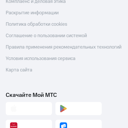
Комплаенс и деловая этика
Раскрытие информации
Политика обработки cookies
Соглашение о пользовании системой
Правила применения рекомендательных технологий
Условия использования сервиса
Карта сайта
Скачайте Мой МТС