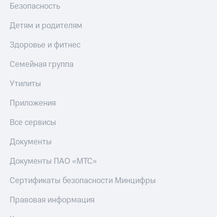
Безопасность
Детям и родителям
Здоровье и фитнес
Семейная группа
Утилиты
Приложения
Все сервисы
Документы
Документы ПАО «МТС»
Сертификаты безопасности Минцифры
Правовая информация