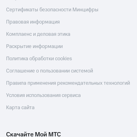
Сертификаты безопасности Минцифры
Правовая информация
Комплаенс и деловая этика
Раскрытие информации
Политика обработки cookies
Соглашение о пользовании системой
Правила применения рекомендательных технологий
Условия использования сервиса
Карта сайта
Скачайте Мой МТС