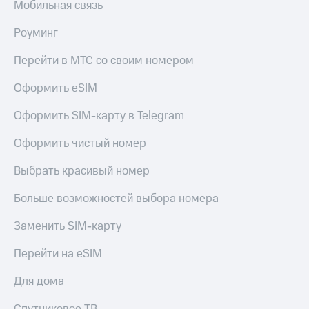
Мобильная связь
Роуминг
Перейти в МТС со своим номером
Оформить eSIM
Оформить SIM-карту в Telegram
Оформить чистый номер
Выбрать красивый номер
Больше возможностей выбора номера
Заменить SIM-карту
Перейти на eSIM
Для дома