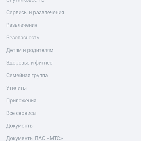
Спутниковое ТВ
Сервисы и развлечения
Развлечения
Безопасность
Детям и родителям
Здоровье и фитнес
Семейная группа
Утилиты
Приложения
Все сервисы
Документы
Документы ПАО «МТС»