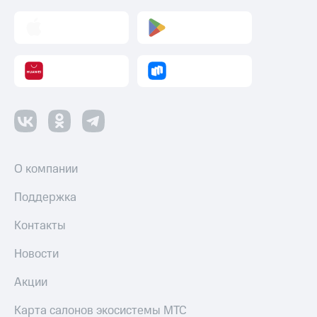
О компании
Поддержка
Контакты
Новости
Акции
Карта салонов экосистемы МТС