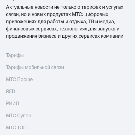
Актуальные новости не только о тарифах и услугах
связи, но и новых продуктах МТС: цифровых
приложениях для работы и отдыха, ТВ и медиа,
финансовых сервисах, технологиях для запуска и
продвижения бизнеса и других сервисах компании
Тарифы
Тарифы мобильной связи
МТС Проще
RED
РИИЛ
МТС Супер
МТС ТОП