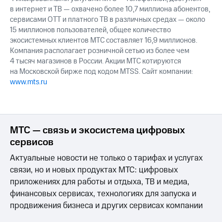
в интернет и ТВ — охвачено более 10,7 миллиона абонентов,
сервисами OTT и платного ТВ в различных средах — около
15 миллионов пользователей, общее количество
экосистемных клиентов МТС составляет 16,9 миллионов.
Компания располагает розничной сетью из более чем
4 тысяч магазинов в России. Акции МТС котируются
на Московской бирже под кодом MTSS. Сайт компании:
www.mts.ru
МТС — связь и экосистема цифровых
сервисов
Актуальные новости не только о тарифах и услугах
связи, но и новых продуктах МТС: цифровых
приложениях для работы и отдыха, ТВ и медиа,
финансовых сервисах, технологиях для запуска и
продвижения бизнеса и других сервисах компании