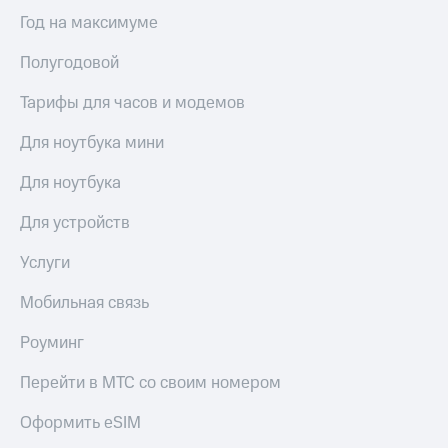
Год на максимуме
Полугодовой
Тарифы для часов и модемов
Для ноутбука мини
Для ноутбука
Для устройств
Услуги
Мобильная связь
Роуминг
Перейти в МТС со своим номером
Оформить eSIM