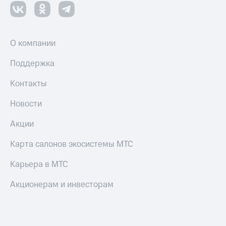
О компании
Поддержка
Контакты
Новости
Акции
Карта салонов экосистемы МТС
Карьера в МТС
Акционерам и инвесторам