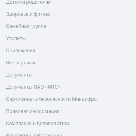
Детям и родителям
Здоровье и фитнес
Семейная группа
Утилиты
Приложения
Все сервисы
Документы
Документы ПАО «МТС»
Сертификаты безопасности Минцифры
Правовая информация
Комплаенс и деловая этика
Раскрытие информации