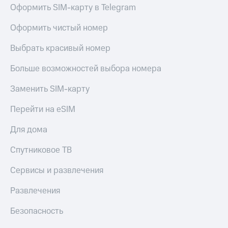
Оформить SIM-карту в Telegram
Оформить чистый номер
Выбрать красивый номер
Больше возможностей выбора номера
Заменить SIM-карту
Перейти на eSIM
Для дома
Спутниковое ТВ
Сервисы и развлечения
Развлечения
Безопасность