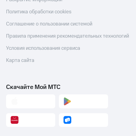
Политика обработки cookies
Соглашение о пользовании системой
Правила применения рекомендательных технологий
Условия использования сервиса
Карта сайта
Скачайте Мой МТС