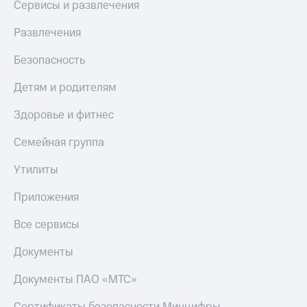
Сервисы и развлечения
Развлечения
Безопасность
Детям и родителям
Здоровье и фитнес
Семейная группа
Утилиты
Приложения
Все сервисы
Документы
Документы ПАО «МТС»