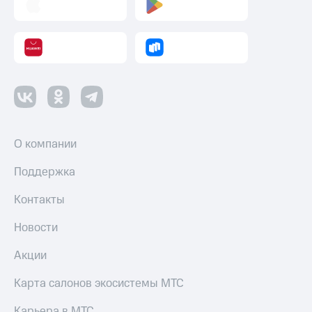
О компании
Поддержка
Контакты
Новости
Акции
Карта салонов экосистемы МТС
Карьера в МТС