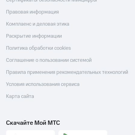
Сертификаты безопасности Минцифры
Правовая информация
Комплаенс и деловая этика
Раскрытие информации
Политика обработки cookies
Соглашение о пользовании системой
Правила применения рекомендательных технологий
Условия использования сервиса
Карта сайта
Скачайте Мой МТС