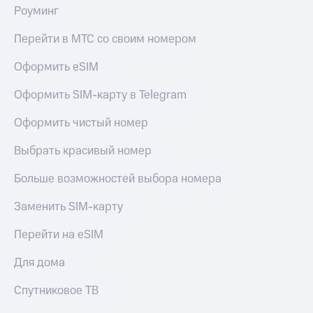
Роуминг
Перейти в МТС со своим номером
Оформить eSIM
Оформить SIM-карту в Telegram
Оформить чистый номер
Выбрать красивый номер
Больше возможностей выбора номера
Заменить SIM-карту
Перейти на eSIM
Для дома
Спутниковое ТВ