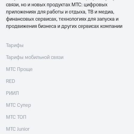
связи, но и новых продуктах МТС: цифровых
приложениях для работы и отдыха, ТВ и медиа,
финансовых сервисах, технологиях для запуска и
продвижения бизнеса и других сервисах компании
Тарифы
Тарифы мобильной связи
МТС Проще
RED
РИИЛ
МТС Супер
МТС ТОП
МТС Junior