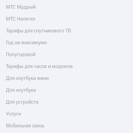
МТС Мудрый
МТС Налегке
Тарифы для спутникового ТВ
Год на максимуме
Полугодовой
Тарифы для часов и модемов
Для ноутбука мини
Для ноутбука
Для устройств
Услуги
Мобильная связь