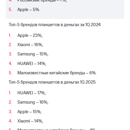
Российские бренды – 7%;
Apple – 5%.
Топ-5 брендов планшетов в деньгах за 1Q 2024
Apple – 23%;
Xiaomi – 16%;
Samsung – 15%;
HUAWEI – 14%;
Малоизвестные китайские бренды – 6%.
Топ-5 брендов планшетов в деньгах 1Q 2025
HUAWEI – 17%;
Samsung – 16%;
Apple – 15%;
Xiaomi – 14%;