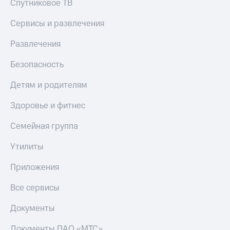
Спутниковое ТВ
Сервисы и развлечения
Развлечения
Безопасность
Детям и родителям
Здоровье и фитнес
Семейная группа
Утилиты
Приложения
Все сервисы
Документы
Документы ПАО «МТС»