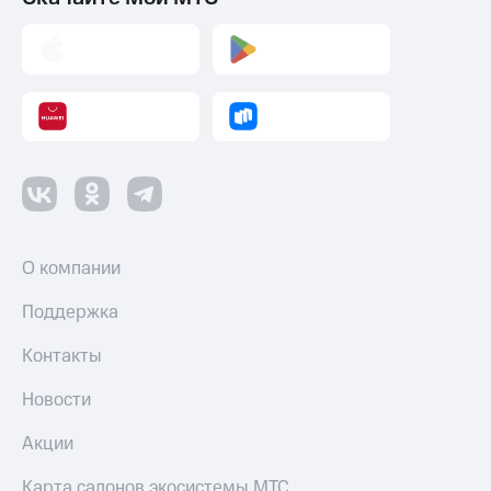
О компании
Поддержка
Контакты
Новости
Акции
Карта салонов экосистемы МТС