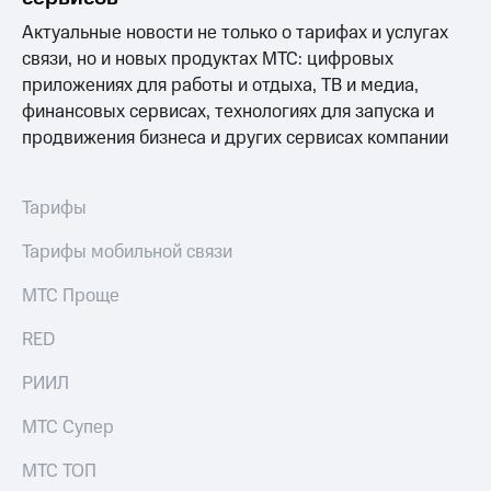
Актуальные новости не только о тарифах и услугах
связи, но и новых продуктах МТС: цифровых
приложениях для работы и отдыха, ТВ и медиа,
финансовых сервисах, технологиях для запуска и
продвижения бизнеса и других сервисах компании
Тарифы
Тарифы мобильной связи
МТС Проще
RED
РИИЛ
МТС Супер
МТС ТОП