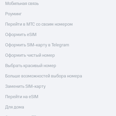
Мобильная связь
Роуминг
Перейти в МТС со своим номером
Оформить eSIM
Оформить SIM-карту в Telegram
Оформить чистый номер
Выбрать красивый номер
Больше возможностей выбора номера
Заменить SIM-карту
Перейти на eSIM
Для дома