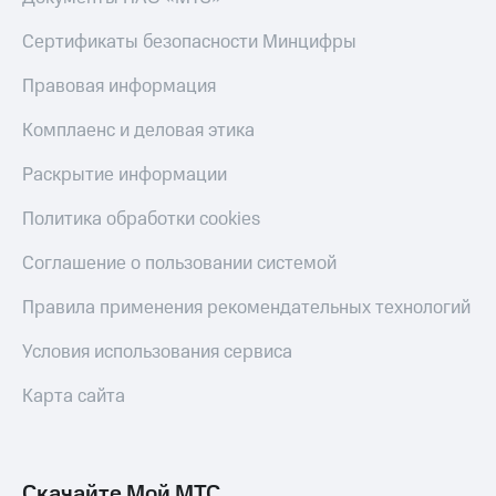
Сертификаты безопасности Минцифры
Правовая информация
Комплаенс и деловая этика
Раскрытие информации
Политика обработки cookies
Соглашение о пользовании системой
Правила применения рекомендательных технологий
Условия использования сервиса
Карта сайта
Скачайте Мой МТС