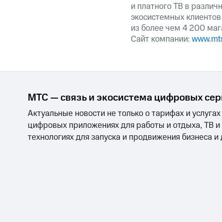
и платного ТВ в различ
экосистемных клиентов 
из более чем 4 200 маг
Сайт компании:
www.mts
МТС — связь и экосистема цифровых се
Актуальные новости не только о тарифах и услугах
цифровых приложениях для работы и отдыха, ТВ и
технологиях для запуска и продвижения бизнеса и