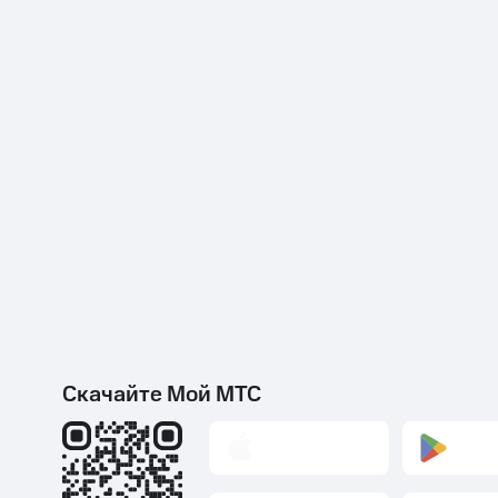
Скачайте Мой МТС