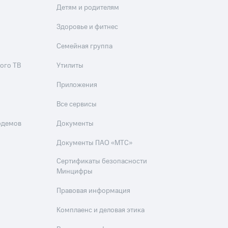
Детям и родителям
Здоровье и фитнес
Семейная группа
ого ТВ
Утилиты
Приложения
Все сервисы
одемов
Документы
Документы ПАО «МТС»
Сертификаты безопасности
Минцифры
Правовая информация
Комплаенс и деловая этика