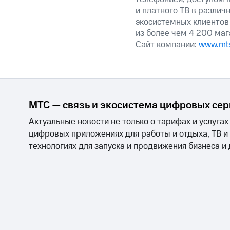
и платного ТВ в различ
экосистемных клиентов
из более чем 4 200 маг
Сайт компании:
www.mts
МТС — связь и экосистема цифровых се
Актуальные новости не только о тарифах и услугах
цифровых приложениях для работы и отдыха, ТВ и
технологиях для запуска и продвижения бизнеса и