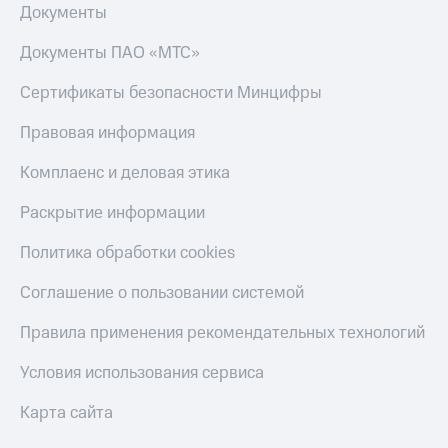
Документы
Документы ПАО «МТС»
Сертификаты безопасности Минцифры
Правовая информация
Комплаенс и деловая этика
Раскрытие информации
Политика обработки cookies
Соглашение о пользовании системой
Правила применения рекомендательных технологий
Условия использования сервиса
Карта сайта