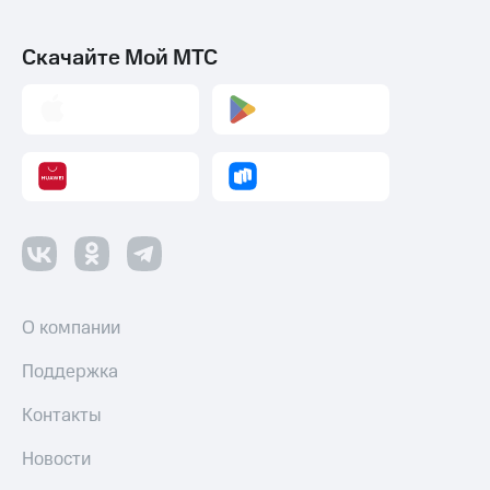
Скачайте Мой МТС
О компании
Поддержка
Контакты
Новости