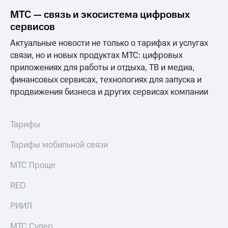
МТС — связь и экосистема цифровых
сервисов
Актуальные новости не только о тарифах и услугах
связи, но и новых продуктах МТС: цифровых
приложениях для работы и отдыха, ТВ и медиа,
финансовых сервисах, технологиях для запуска и
продвижения бизнеса и других сервисах компании
Тарифы
Тарифы мобильной связи
МТС Проще
RED
РИИЛ
МТС Супер