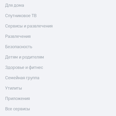
Для дома
Спутниковое ТВ
Сервисы и развлечения
Развлечения
Безопасность
Детям и родителям
Здоровье и фитнес
Семейная группа
Утилиты
Приложения
Все сервисы