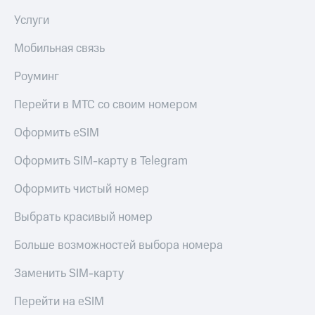
Услуги
Мобильная связь
Роуминг
Перейти в МТС со своим номером
Оформить eSIM
Оформить SIM-карту в Telegram
Оформить чистый номер
Выбрать красивый номер
Больше возможностей выбора номера
Заменить SIM-карту
Перейти на eSIM