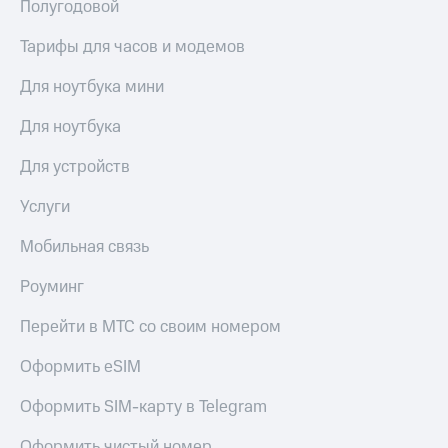
Полугодовой
Тарифы для часов и модемов
Для ноутбука мини
Для ноутбука
Для устройств
Услуги
Мобильная связь
Роуминг
Перейти в МТС со своим номером
Оформить eSIM
Оформить SIM-карту в Telegram
Оформить чистый номер