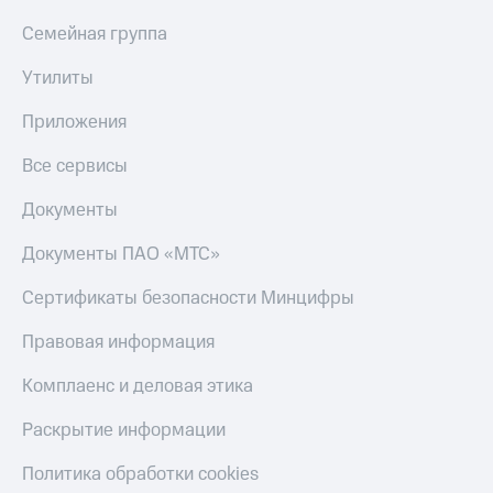
Семейная группа
Утилиты
Приложения
Все сервисы
Документы
Документы ПАО «МТС»
Сертификаты безопасности Минцифры
Правовая информация
Комплаенс и деловая этика
Раскрытие информации
Политика обработки cookies