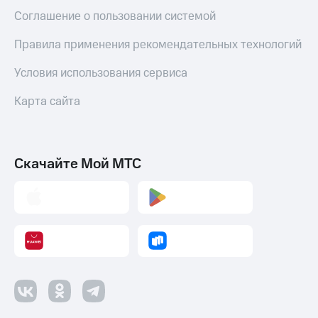
Соглашение о пользовании системой
Правила применения рекомендательных технологий
Условия использования сервиса
Карта сайта
Скачайте Мой МТС