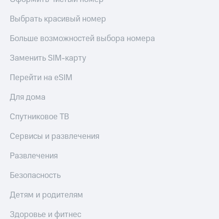
Выбрать красивый номер
Больше возможностей выбора номера
Заменить SIM-карту
Перейти на eSIM
Для дома
Спутниковое ТВ
Сервисы и развлечения
Развлечения
Безопасность
Детям и родителям
Здоровье и фитнес