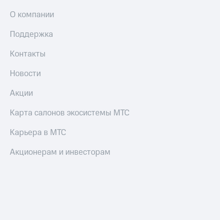
О компании
Поддержка
Контакты
Новости
Акции
Карта салонов экосистемы МТС
Карьера в МТС
Акционерам и инвесторам