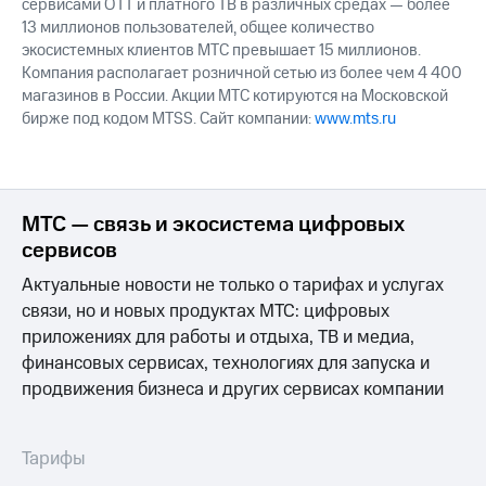
сервисами OTT и платного ТВ в различных средах — более
13 миллионов пользователей, общее количество
экосистемных клиентов МТС превышает 15 миллионов.
Компания располагает розничной сетью из более чем 4 400
магазинов в России. Акции МТС котируются на Московской
бирже под кодом MTSS. Сайт компании:
www.mts.ru
МТС — связь и экосистема цифровых
сервисов
Актуальные новости не только о тарифах и услугах
связи, но и новых продуктах МТС: цифровых
приложениях для работы и отдыха, ТВ и медиа,
финансовых сервисах, технологиях для запуска и
продвижения бизнеса и других сервисах компании
Тарифы