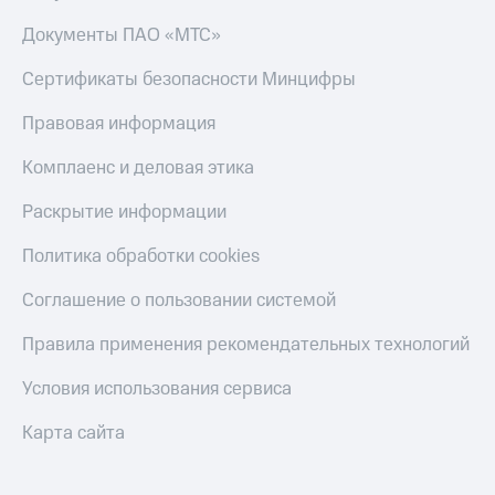
Документы ПАО «МТС»
Сертификаты безопасности Минцифры
Правовая информация
Комплаенс и деловая этика
Раскрытие информации
Политика обработки cookies
Соглашение о пользовании системой
Правила применения рекомендательных технологий
Условия использования сервиса
Карта сайта