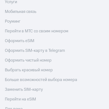
Услуги
Мобильная связь
Роуминг
Перейти в МТС со своим номером
Оформить eSIM
Оформить SIM-карту в Telegram
Оформить чистый номер
Выбрать красивый номер
Больше возможностей выбора номера
Заменить SIM-карту
Перейти на eSIM