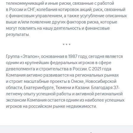
телекоммуникаций и иные риски, связанные с работой
в России и СНГ; колебания котировок акций; риск, связанный
с финансовым управлением, а также усугубление описанных
выше и/или появление других факторов риска, которые
могут повлиять на нашу деятельность и финансовые
результаты.
* * *
Группа «Эталон», основанная в 1987 году, сегодня является
одним из крупнейших федеральных игроков в сфере
девелопмента и строительства в России. С 2021 года
Компания активно развивается на региональных рынках
и строит масштабные проекты в Омске, Новосибирской
области, Екатеринбурге, Тюмени и Казани. Благодаря 37-
летнему опыту успешной работы и активной региональной
экспансии Компания остается одним из наиболее успешных
игроков на российском рынке недвижимости.