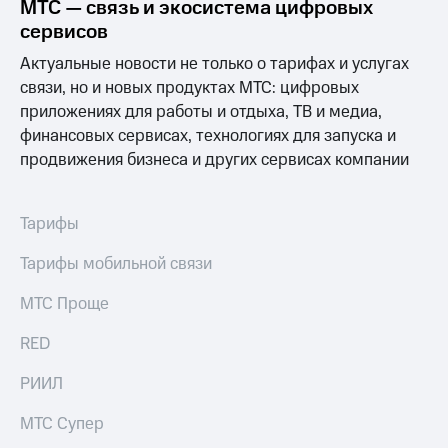
МТС — связь и экосистема цифровых
сервисов
Актуальные новости не только о тарифах и услугах
связи, но и новых продуктах МТС: цифровых
приложениях для работы и отдыха, ТВ и медиа,
финансовых сервисах, технологиях для запуска и
продвижения бизнеса и других сервисах компании
Тарифы
Тарифы мобильной связи
МТС Проще
RED
РИИЛ
МТС Супер