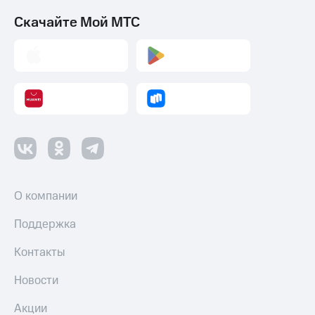
Скачайте Мой МТС
О компании
Поддержка
Контакты
Новости
Акции