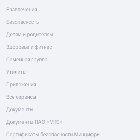
Развлечения
Безопасность
Детям и родителям
Здоровье и фитнес
Семейная группа
Утилиты
Приложения
Все сервисы
Документы
Документы ПАО «МТС»
Сертификаты безопасности Минцифры