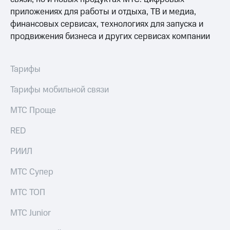
приложениях для работы и отдыха, ТВ и медиа,
финансовых сервисах, технологиях для запуска и
продвижения бизнеса и других сервисах компании
Тарифы
Тарифы мобильной связи
МТС Проще
RED
РИИЛ
МТС Супер
МТС ТОП
МТС Junior