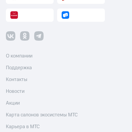
О компании
Поддержка
Контакты
Новости
Акции
Карта салонов экосистемы МТС
Карьера в МТС