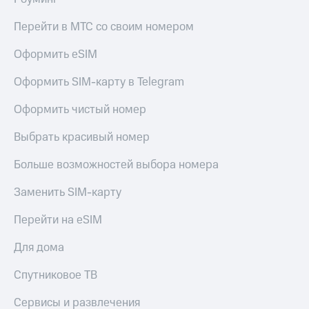
Перейти в МТС со своим номером
Оформить eSIM
Оформить SIM-карту в Telegram
Оформить чистый номер
Выбрать красивый номер
Больше возможностей выбора номера
Заменить SIM-карту
Перейти на eSIM
Для дома
Спутниковое ТВ
Сервисы и развлечения