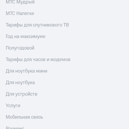
МТС Мудрый
МТС Налегке
Тарифы для спутникового ТВ
Год на максимуме
Полугодовой
Тарифы для часов и модемов
Для ноутбука мини
Для ноутбука
Для устройств
Услуги
Мобильная связь
Роуминг