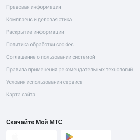
Правовая информация
Комплаенс и деловая этика
Раскрытие информации
Политика обработки cookies
Соглашение о пользовании системой
Правила применения рекомендательных технологий
Условия использования сервиса
Карта сайта
Скачайте Мой МТС