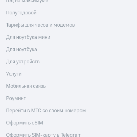
Год на максимуме
Полугодовой
Тарифы для часов и модемов
Для ноутбука мини
Для ноутбука
Для устройств
Услуги
Мобильная связь
Роуминг
Перейти в МТС со своим номером
Оформить eSIM
Оформить SIM-карту в Telegram