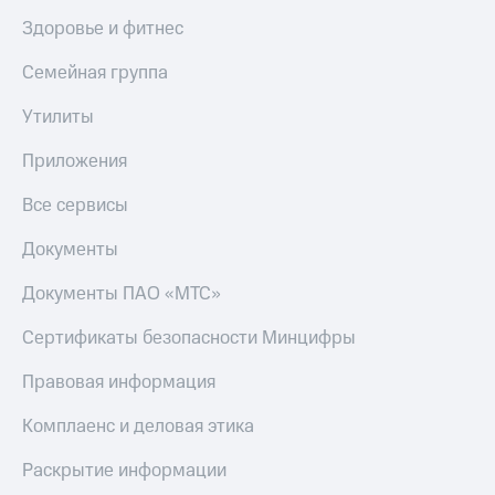
Здоровье и фитнес
Семейная группа
Утилиты
Приложения
Все сервисы
Документы
Документы ПАО «МТС»
Сертификаты безопасности Минцифры
Правовая информация
Комплаенс и деловая этика
Раскрытие информации