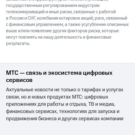
государственным регулированием индустрии
телекоммуникаций и иные риски, связанные с работой
в России и СНГ; колебания котировок акций; риск, связанный
с финансовым управлением, а также усугубление описанных
выше и/или появление других факторов риска, которые
могут повлиять на нашу деятельность и финансовые
результаты.
МТС — связь и экосистема цифровых
сервисов
Актуальные новости не только о тарифах и услугах
связи, но и новых продуктах МТС: цифровых
приложениях для работы и отдыха, ТВ и медиа,
финансовых сервисах, технологиях для запуска и
продвижения бизнеса и других сервисах компании