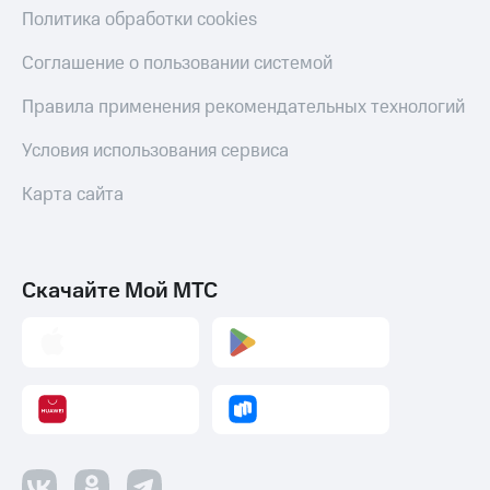
Политика обработки cookies
Соглашение о пользовании системой
Правила применения рекомендательных технологий
Условия использования сервиса
Карта сайта
Скачайте Мой МТС