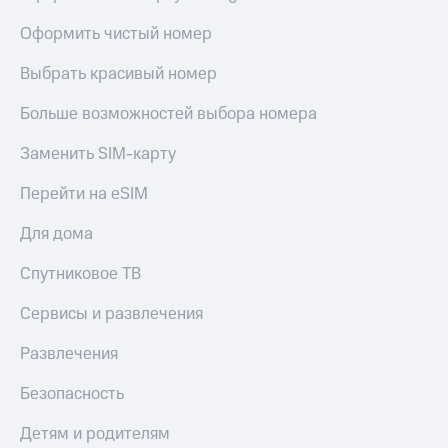
Оформить чистый номер
Выбрать красивый номер
Больше возможностей выбора номера
Заменить SIM-карту
Перейти на eSIM
Для дома
Спутниковое ТВ
Сервисы и развлечения
Развлечения
Безопасность
Детям и родителям