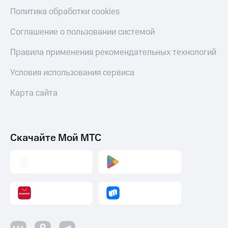
Политика обработки cookies
Соглашение о пользовании системой
Правила применения рекомендательных технологий
Условия использования сервиса
Карта сайта
Скачайте Мой МТС