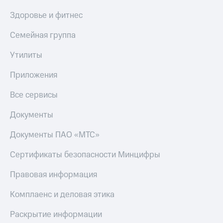
Здоровье и фитнес
Семейная группа
Утилиты
Приложения
Все сервисы
Документы
Документы ПАО «МТС»
Сертификаты безопасности Минцифры
Правовая информация
Комплаенс и деловая этика
Раскрытие информации