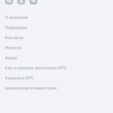
О компании
Поддержка
Контакты
Новости
Акции
Карта салонов экосистемы МТС
Карьера в МТС
Акционерам и инвесторам