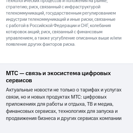
технологических процессов и положения на рынке;
стратегию; риск, связанный с инфраструктурой
телекоммуникаций, государственным регулированием
индустрии телекоммуникаций и иные риски, связанные
с работой в Российской Федерации и СНГ; колебания
котировок акций; риск, связанный с финансовым
управлением, а также усугубление описанных выше и/или
появление других факторов риска.
МТС — связь и экосистема цифровых
сервисов
Актуальные новости не только о тарифах и услугах
связи, но и новых продуктах МТС: цифровых
приложениях для работы и отдыха, ТВ и медиа,
финансовых сервисах, технологиях для запуска и
продвижения бизнеса и других сервисах компании