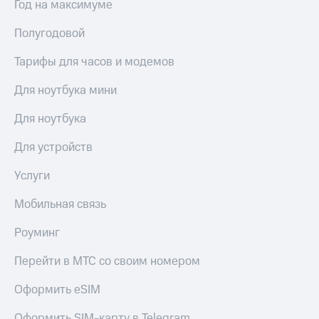
Год на максимуме
Полугодовой
Тарифы для часов и модемов
Для ноутбука мини
Для ноутбука
Для устройств
Услуги
Мобильная связь
Роуминг
Перейти в МТС со своим номером
Оформить eSIM
Оформить SIM-карту в Telegram