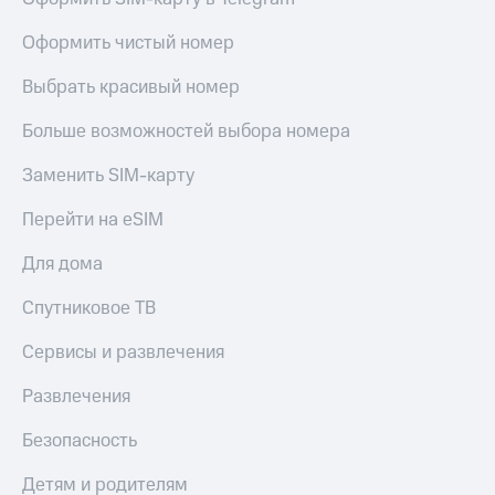
Оформить чистый номер
Выбрать красивый номер
Больше возможностей выбора номера
Заменить SIM-карту
Перейти на eSIM
Для дома
Спутниковое ТВ
Сервисы и развлечения
Развлечения
Безопасность
Детям и родителям