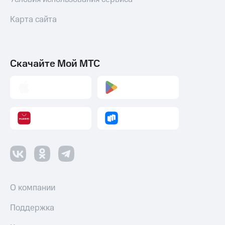
Карта сайта
Скачайте Мой МТС
О компании
Поддержка