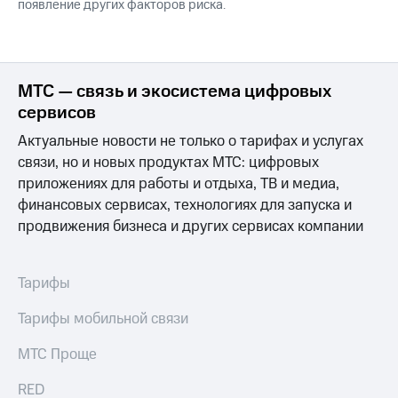
появление других факторов риска.
МТС — связь и экосистема цифровых
сервисов
Актуальные новости не только о тарифах и услугах
связи, но и новых продуктах МТС: цифровых
приложениях для работы и отдыха, ТВ и медиа,
финансовых сервисах, технологиях для запуска и
продвижения бизнеса и других сервисах компании
Тарифы
Тарифы мобильной связи
МТС Проще
RED