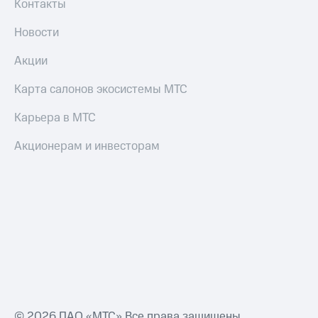
Контакты
Новости
Акции
Карта салонов экосистемы МТС
Карьера в МТС
Акционерам и инвесторам
© 2026 ПАО «МТС» Все права защищены