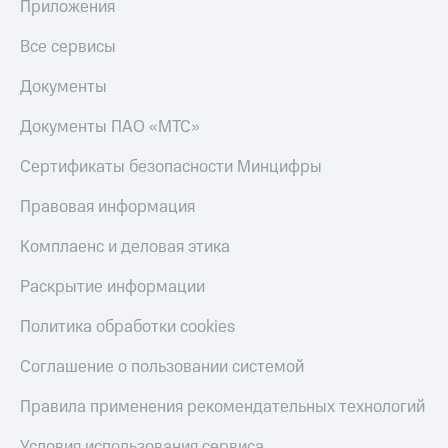
Приложения
Все сервисы
Документы
Документы ПАО «МТС»
Сертификаты безопасности Минцифры
Правовая информация
Комплаенс и деловая этика
Раскрытие информации
Политика обработки cookies
Соглашение о пользовании системой
Правила применения рекомендательных технологий
Условия использования сервиса