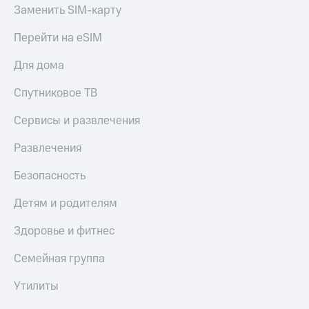
Заменить SIM-карту
Перейти на eSIM
Для дома
Спутниковое ТВ
Сервисы и развлечения
Развлечения
Безопасность
Детям и родителям
Здоровье и фитнес
Семейная группа
Утилиты