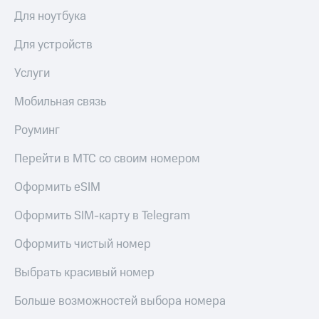
Для ноутбука
Для устройств
Услуги
Мобильная связь
Роуминг
Перейти в МТС со своим номером
Оформить eSIM
Оформить SIM-карту в Telegram
Оформить чистый номер
Выбрать красивый номер
Больше возможностей выбора номера