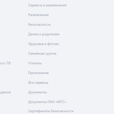
Сервисы и развлечения
Развлечения
Безопасность
Детям и родителям
Здоровье и фитнес
Семейная группа
ого ТВ
Утилиты
Приложения
Все сервисы
одемов
Документы
Документы ПАО «МТС»
Сертификаты безопасности