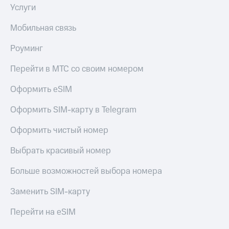
Услуги
Мобильная связь
Роуминг
Перейти в МТС со своим номером
Оформить eSIM
Оформить SIM-карту в Telegram
Оформить чистый номер
Выбрать красивый номер
Больше возможностей выбора номера
Заменить SIM-карту
Перейти на eSIM