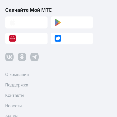
Скачайте Мой МТС
О компании
Поддержка
Контакты
Новости
Акции