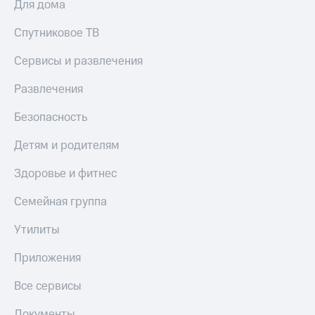
Для дома
Спутниковое ТВ
Сервисы и развлечения
Развлечения
Безопасность
Детям и родителям
Здоровье и фитнес
Семейная группа
Утилиты
Приложения
Все сервисы
Документы