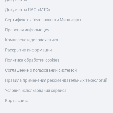
Документы ПАО «МТС»
Сертификаты безопасности Минцифры
Правовая информация
Комплаенс и деловая этика
Раскрытие информации
Политика обработки cookies
Соглашение о пользовании системой
Правила применения рекомендательных технологий
Условия использования сервиса
Карта сайта