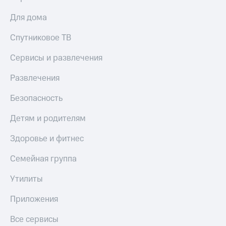
Для дома
Спутниковое ТВ
Сервисы и развлечения
Развлечения
Безопасность
Детям и родителям
Здоровье и фитнес
Семейная группа
Утилиты
Приложения
Все сервисы