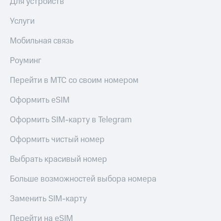
Для устройств
Услуги
Мобильная связь
Роуминг
Перейти в МТС со своим номером
Оформить eSIM
Оформить SIM-карту в Telegram
Оформить чистый номер
Выбрать красивый номер
Больше возможностей выбора номера
Заменить SIM-карту
Перейти на eSIM