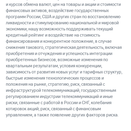
и курсов обмена валют, цен на товары и акции и стоимости
финансовых активов, воздействие государственных
программ России, США и других стран по восстановлению
ликвидности и стимулированию национальной и мировой
экономики, нашу возможность поддерживать текущий
кредитный рейтинг и воздействие на стоимость
финансирования и конкурентное положение, в случае
снижения такового, стратегическая деятельность, включая
приобретения и отчуждения и успешность интеграции
приобретенных бизнесов, возможные изменения по
квартальным результатам, условия конкуренции,
зависимость от развития новых услуг и тарифных структур,
быстрые изменения технологических процессов и
положения на рынке, стратегию; риск, связанный с
инфраструктурой телекоммуникаций, государственным
регулированием индустрии телекоммуникаций и иные
риски, связанные с работой в России и СНГ, колебания
котировок акций; риск, связанный с финансовым
управлением, а также появление других факторов риска.