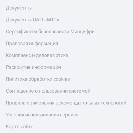
Документы
Документы ПАО «МТС»
Сертификаты безопасности Минцифры
Правовая информация
Комплаенс и деловая этика
Раскрытие информации
Политика обработки cookies
Соглашение о пользовании системой
Правила применения рекомендательных технологий
Условия использования сервиса
Карта сайта