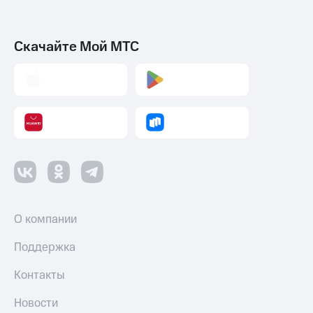
Скачайте Мой МТС
О компании
Поддержка
Контакты
Новости