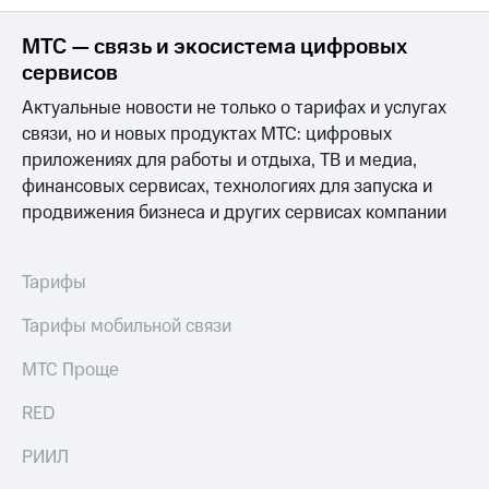
МТС — связь и экосистема цифровых
сервисов
Актуальные новости не только о тарифах и услугах
связи, но и новых продуктах МТС: цифровых
приложениях для работы и отдыха, ТВ и медиа,
финансовых сервисах, технологиях для запуска и
продвижения бизнеса и других сервисах компании
Тарифы
Тарифы мобильной связи
МТС Проще
RED
РИИЛ