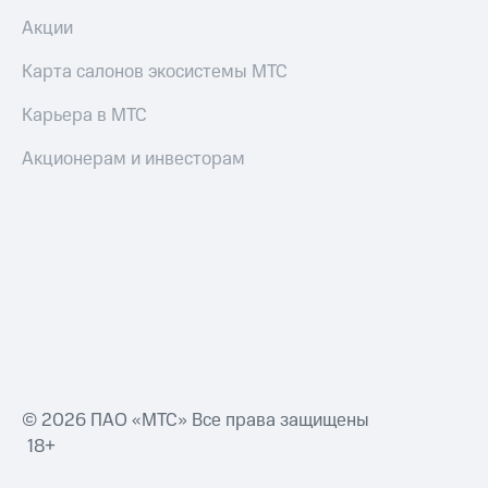
Акции
Карта салонов экосистемы МТС
Карьера в МТС
Акционерам и инвесторам
© 2026 ПАО «МТС» Все права защищены
18+