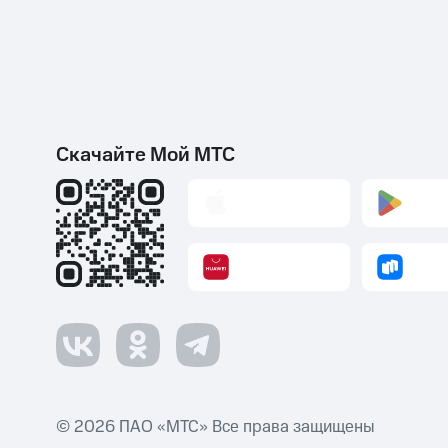
Скачайте Мой МТС
© 2026 ПАО «МТС» Все права защищены