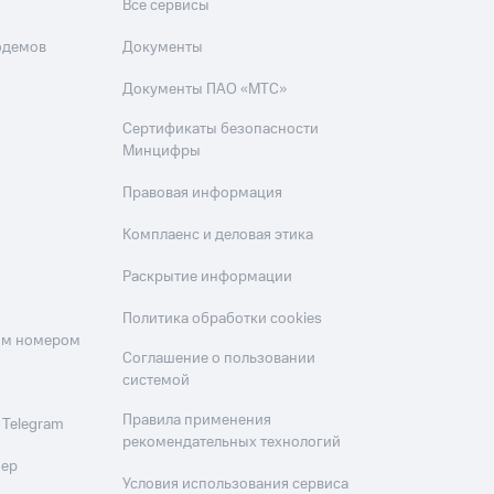
Все сервисы
одемов
Документы
Документы ПАО «МТС»
Сертификаты безопасности
Минцифры
Правовая информация
Комплаенс и деловая этика
Раскрытие информации
Политика обработки cookies
оим номером
Соглашение о пользовании
системой
Правила применения
 Telegram
рекомендательных технологий
мер
Условия использования сервиса