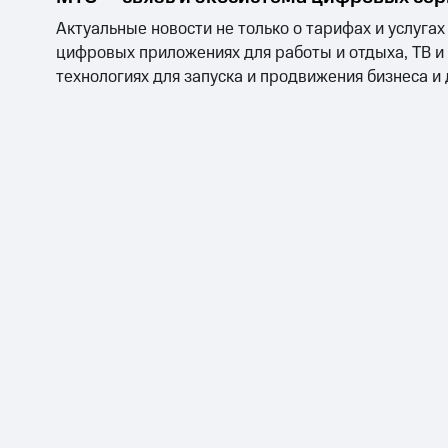
Актуальные новости не только о тарифах и услугах
цифровых приложениях для работы и отдыха, ТВ и
технологиях для запуска и продвижения бизнеса и