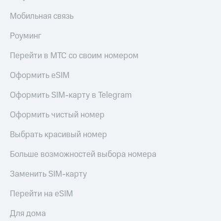
Мобильная связь
Роуминг
Перейти в МТС со своим номером
Оформить eSIM
Оформить SIM-карту в Telegram
Оформить чистый номер
Выбрать красивый номер
Больше возможностей выбора номера
Заменить SIM-карту
Перейти на eSIM
Для дома