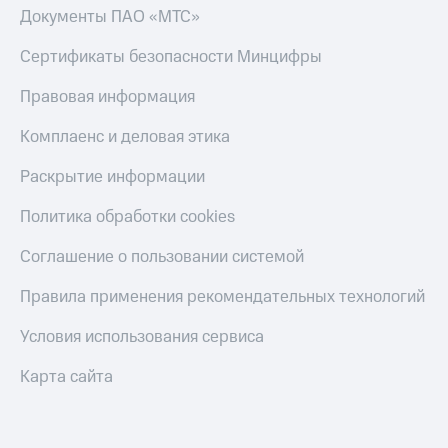
Документы ПАО «МТС»
Сертификаты безопасности Минцифры
Правовая информация
Комплаенс и деловая этика
Раскрытие информации
Политика обработки cookies
Соглашение о пользовании системой
Правила применения рекомендательных технологий
Условия использования сервиса
Карта сайта