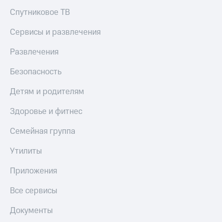
Спутниковое ТВ
Сервисы и развлечения
Развлечения
Безопасность
Детям и родителям
Здоровье и фитнес
Семейная группа
Утилиты
Приложения
Все сервисы
Документы