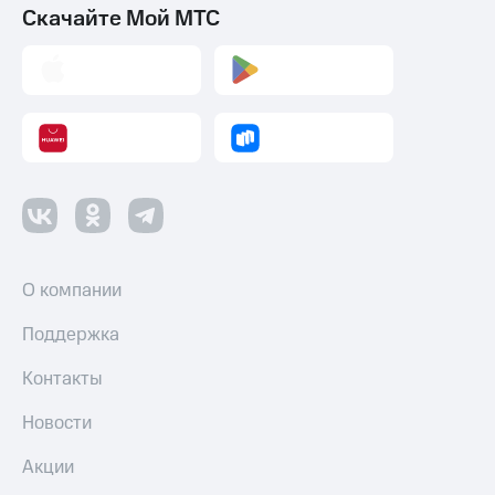
Скачайте Мой МТС
О компании
Поддержка
Контакты
Новости
Акции