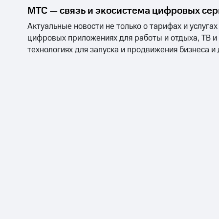
МТС — связь и экосистема цифровых се
Актуальные новости не только о тарифах и услугах
цифровых приложениях для работы и отдыха, ТВ и
технологиях для запуска и продвижения бизнеса и