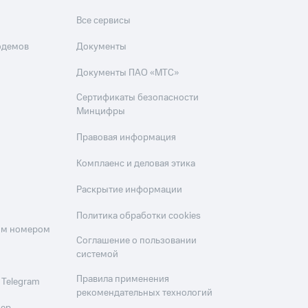
Все сервисы
одемов
Документы
Документы ПАО «МТС»
Сертификаты безопасности
Минцифры
Правовая информация
Комплаенс и деловая этика
Раскрытие информации
Политика обработки cookies
оим номером
Соглашение о пользовании
системой
Правила применения
 Telegram
рекомендательных технологий