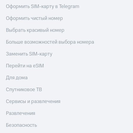
Оформить SIM-карту в Telegram
Оформить чистый номер
Выбрать красивый номер
Больше возможностей выбора номера
Заменить SIM-карту
Перейти на eSIM
Для дома
Спутниковое ТВ
Сервисы и развлечения
Развлечения
Безопасность