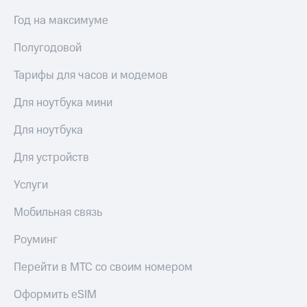
Год на максимуме
Полугодовой
Тарифы для часов и модемов
Для ноутбука мини
Для ноутбука
Для устройств
Услуги
Мобильная связь
Роуминг
Перейти в МТС со своим номером
Оформить eSIM