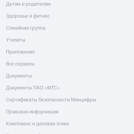
Детям и родителям
Здоровье и фитнес
Семейная группа
Утилиты
Приложения
Все сервисы
Документы
Документы ПАО «МТС»
Сертификаты безопасности Минцифры
Правовая информация
Комплаенс и деловая этика