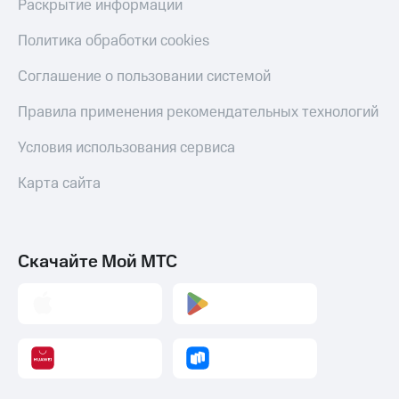
Раскрытие информации
Политика обработки cookies
Соглашение о пользовании системой
Правила применения рекомендательных технологий
Условия использования сервиса
Карта сайта
Скачайте Мой МТС