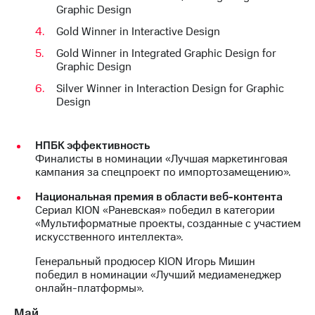
Graphic Design
Gold Winner in Interactive Design
Gold Winner in Integrated Graphic Design for
Graphic Design
Silver Winner in Interaction Design for Graphic
Design
НПБК эффективность
Финалисты в номинации «Лучшая маркетинговая
кампания за спецпроект по импортозамещению».
Национальная премия в области веб-контента
Сериал KION «Раневская» победил в категории
«Мультиформатные проекты, созданные с участием
искусственного интеллекта».
Генеральный продюсер KION Игорь Мишин
победил в номинации «Лучший медиаменеджер
онлайн-платформы».
Май