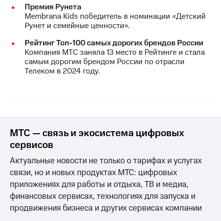
Премия Рунета
Membrana Kids победитель в номинации «Детский
Рунет и семейные ценности».
Рейтинг Топ-100 самых дорогих брендов России
Компания МТС заняла 13 место в Рейтинге и стала
самым дорогим брендом России по отрасли
Телеком в 2024 году.
МТС — связь и экосистема цифровых
сервисов
Актуальные новости не только о тарифах и услугах
связи, но и новых продуктах МТС: цифровых
приложениях для работы и отдыха, ТВ и медиа,
финансовых сервисах, технологиях для запуска и
продвижения бизнеса и других сервисах компании