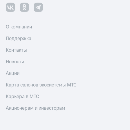
О компании
Поддержка
Контакты
Новости
Акции
Карта салонов экосистемы МТС
Карьера в МТС
Акционерам и инвесторам