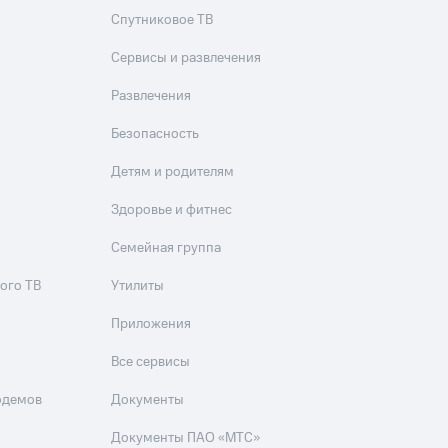
Спутниковое ТВ
Сервисы и развлечения
Развлечения
Безопасность
Детям и родителям
Здоровье и фитнес
Семейная группа
ого ТВ
Утилиты
Приложения
Все сервисы
одемов
Документы
Документы ПАО «МТС»