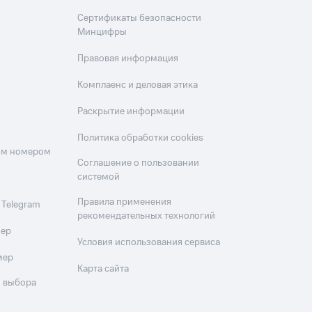
Сертификаты безопасности
Минцифры
Правовая информация
Комплаенс и деловая этика
Раскрытие информации
Политика обработки cookies
оим номером
Соглашение о пользовании
системой
Правила применения
 Telegram
рекомендательных технологий
мер
Условия использования сервиса
мер
Карта сайта
 выбора