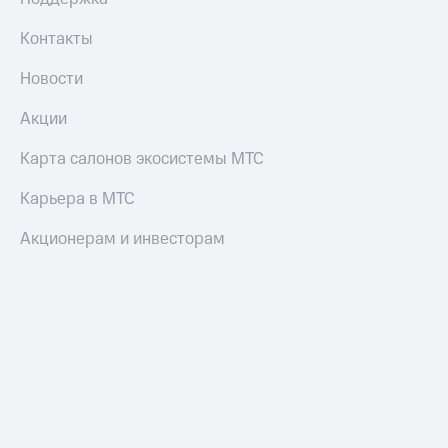
Контакты
Новости
Акции
Карта салонов экосистемы МТС
Карьера в МТС
Акционерам и инвесторам